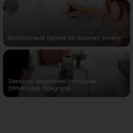
Бесплатный проект по вашему эскизу
Заказать видеоконсультацию
(Whatsapp/ Telegram)