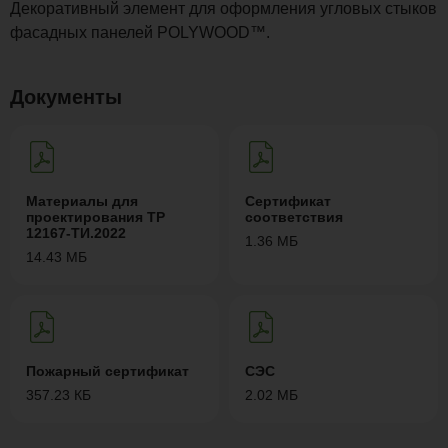
Декоративный элемент для оформления угловых стыков
фасадных панелей POLYWOOD™.
Документы
Материалы для
Сертификат
проектирования ТР
соответствия
12167-ТИ.2022
1.36 МБ
14.43 МБ
Пожарный сертификат
СЭС
357.23 КБ
2.02 МБ