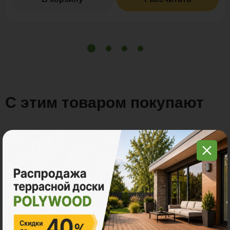
С этим товаром покупают
Много