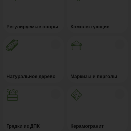
Регулируемые опоры
Комплектующие
Натуральное дерево
Маркизы и перголы
Грядки из ДПК
Керамогранит