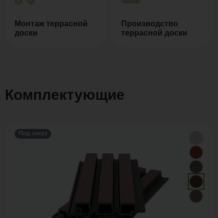
Монтаж террасной
Производство
доски
террасной доски
Комплектующие
Под заказ