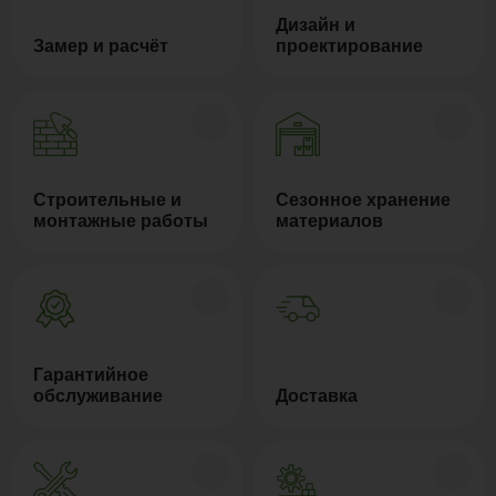
Дизайн и
Замер и расчёт
проектирование
Строительные и
Сезонное хранение
монтажные работы
материалов
Гарантийное
обслуживание
Доставка