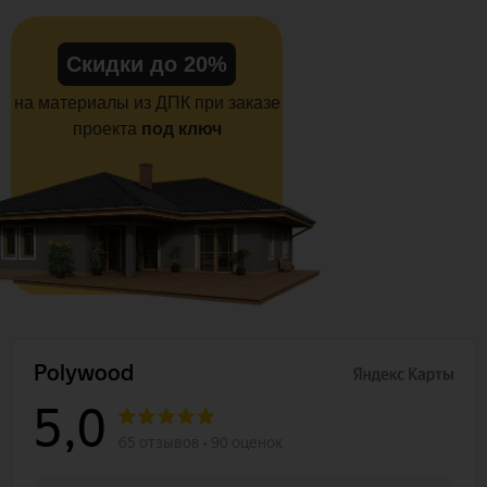
Скидки до 20%
на материалы из ДПК при заказе
проекта
под ключ