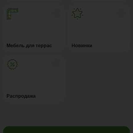
Мебель для террас
Новинки
Распродажа