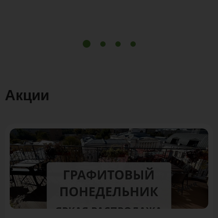
Акции
Акция