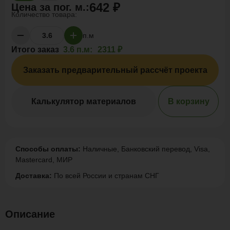
642 ₽
Цена за
пог. м.
:
Количество товара:
п.м
Итого заказ
3.6 п.м:
2311 ₽
Заказать предварительный рассчёт проекта
Калькулятор материалов
В корзину
Способы оплаты:
Наличные, Банковский перевод, Visa,
Mastercard, МИР
Доставка:
По всей России и странам СНГ
Описание