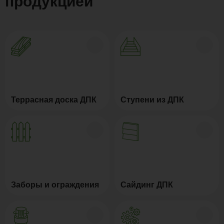
продукцией
Террасная доска ДПК
Ступени из ДПК
Заборы и ограждения
Сайдинг ДПК