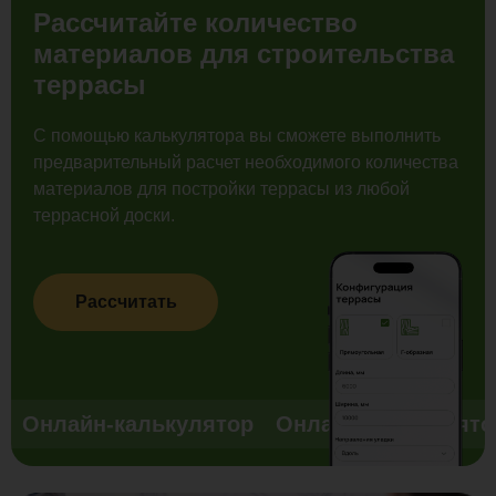
Рассчитайте количество
материалов для строительства
террасы
С помощью калькулятора вы сможете выполнить
предварительный расчет необходимого количества
материалов для постройки террасы из любой
террасной доски.
Рассчитать
Онлайн-калькулятор
Онлайн-калькулято