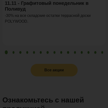
11.11 - Графитовый понедельник в
Поливуд
-30% на все складские остатки террасной доски
POLYWOOD.
Все акции
Ознакомьтесь с нашей