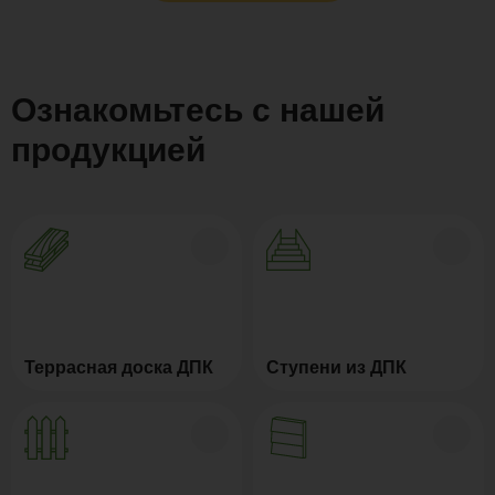
Ознакомьтесь с нашей
продукцией
Террасная доска ДПК
Ступени из ДПК