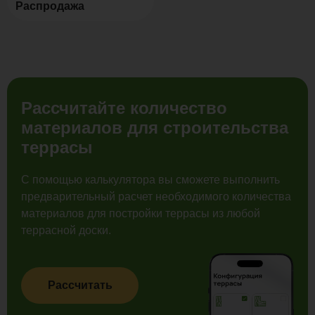
Распродажа
Рассчитайте количество
материалов для строительства
террасы
С помощью калькулятора вы сможете выполнить
предварительный расчет необходимого количества
материалов для постройки террасы из любой
террасной доски.
Рассчитать