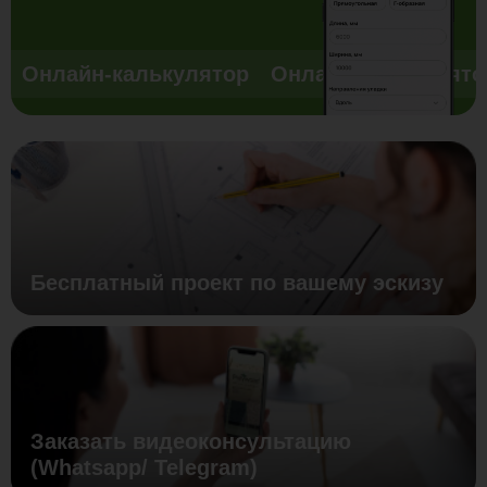
Онлайн-калькулятор
Онлайн-калькулято
Бесплатный проект по вашему эскизу
Заказать видеоконсультацию
(Whatsapp/ Telegram)