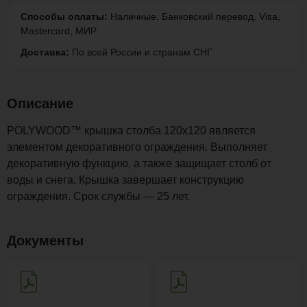
Способы оплаты:
Наличные, Банковский перевод, Visa,
Mastercard, МИР
Доставка:
По всей России и странам СНГ
Описание
POLYWOOD™ крышка столба 120х120 является
элементом декоративного ограждения. Выполняет
декоративную функцию, а также защищает столб от
воды и снега. Крышка завершает конструкцию
ограждения. Срок службы — 25 лет.
Документы