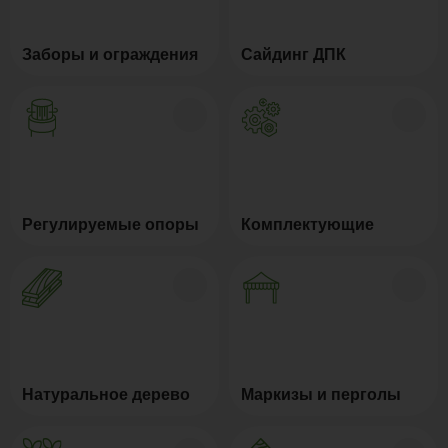
Заборы и ограждения
Сайдинг ДПК
Регулируемые опоры
Комплектующие
Натуральное дерево
Маркизы и перголы