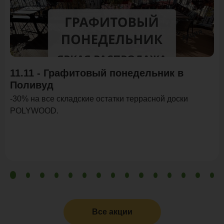
Акция
11.11 - Графитовый понедельник в
Поливуд
-30% на все складские остатки террасной доски
POLYWOOD.
Все акции