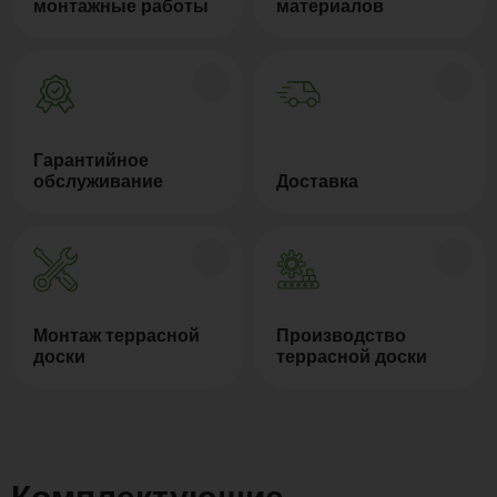
монтажные работы
материалов
Гарантийное
обслуживание
Доставка
Монтаж террасной
Производство
доски
террасной доски