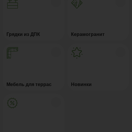
Грядки из ДПК
Керамогранит
Мебель для террас
Новинки