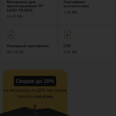
Материалы для
Сертификат
проектирования ТР
соответствия
12167-ТИ.2022
1.36 МБ
14.43 МБ
Пожарный сертификат
СЭС
357.23 КБ
2.02 МБ
Скидки до 20%
на материалы из ДПК при заказе
проекта
под ключ