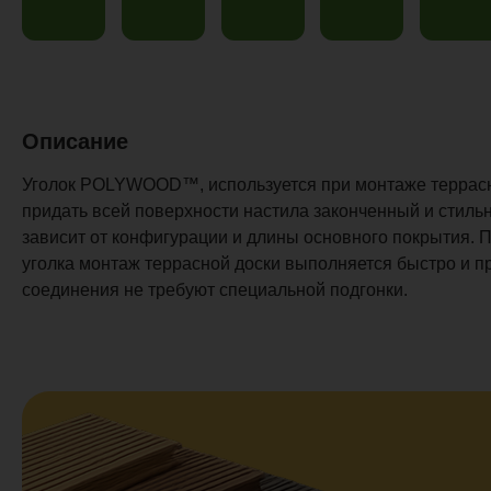
Описание
Уголок POLYWOOD™, используется при монтаже террасно
придать всей поверхности настила законченный и стильн
зависит от конфигурации и длины основного покрытия. 
уголка монтаж террасной доски выполняется быстро и пр
соединения не требуют специальной подгонки.