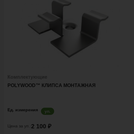
Комплектующие
POLYWOOD™ КЛИПСА МОНТАЖНАЯ
Ед. измерения
уп.
2 100 ₽
Цена за уп.: