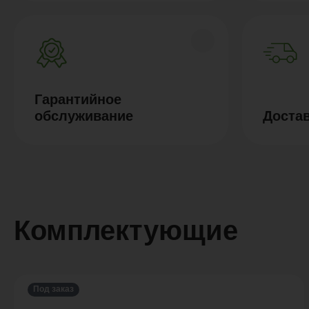
Гарантийное
обслуживание
Доста
Комплектующие
Под заказ