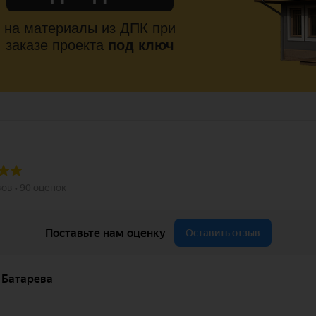
на материалы из ДПК при
заказе проекта
под ключ