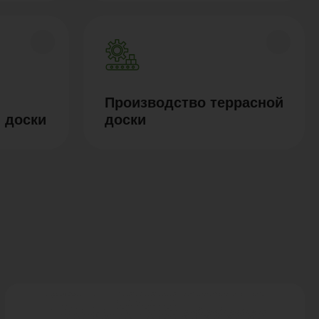
Производство террасной
 доски
доски