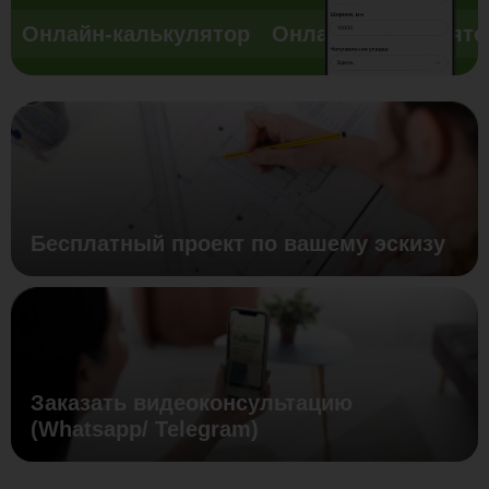
Онлайн-калькулятор
Онлайн-калькулято
Бесплатный проект по вашему эскизу
Заказать видеоконсультацию
(Whatsapp/ Telegram)