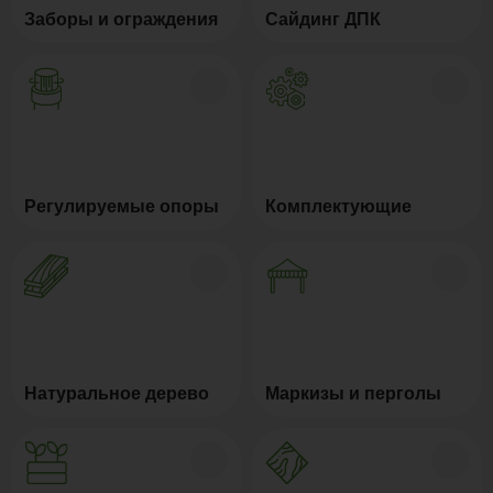
Заборы и ограждения
Сайдинг ДПК
Регулируемые опоры
Комплектующие
Натуральное дерево
Маркизы и перголы