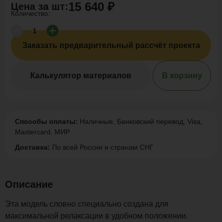
15 640 ₽
Цена за
шт
:
Количество:
Заказать предварительный рассчёт проекта
Калькулятор материалов
В корзину
Способы оплаты:
Наличные, Банковский перевод, Visa,
Mastercard, МИР
Доставка:
По всей России и странам СНГ
Описание
Эта модель словно специально создана для
максимальной релаксации в удобном положении.