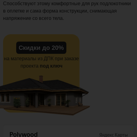
Способствуют этому комфортные для рук подлокотники
в оплетке и сама форма конструкции, снимающая
напряжение со всего тела.
Скидки до 20%
на материалы из ДПК при заказе
проекта
под ключ