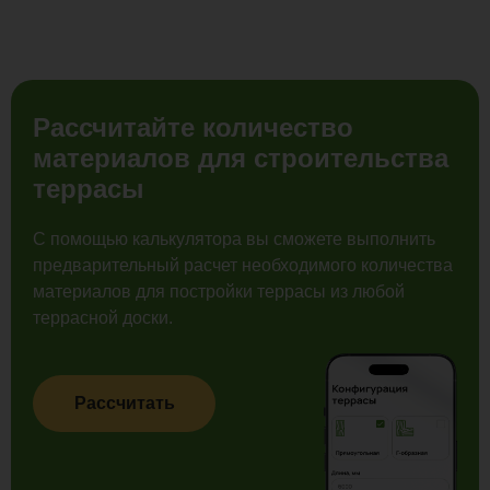
Рассчитайте количество
материалов для строительства
террасы
С помощью калькулятора вы сможете выполнить
предварительный расчет необходимого количества
материалов для постройки террасы из любой
террасной доски.
Рассчитать