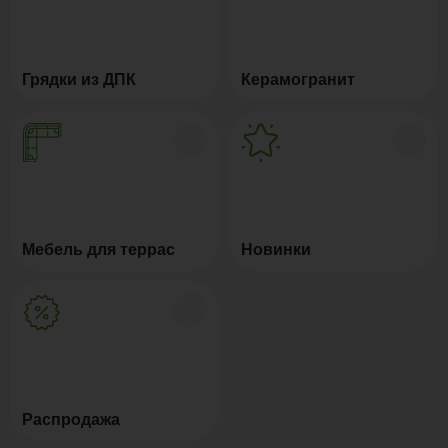
Грядки из ДПК
Керамогранит
Мебель для террас
Новинки
Распродажа