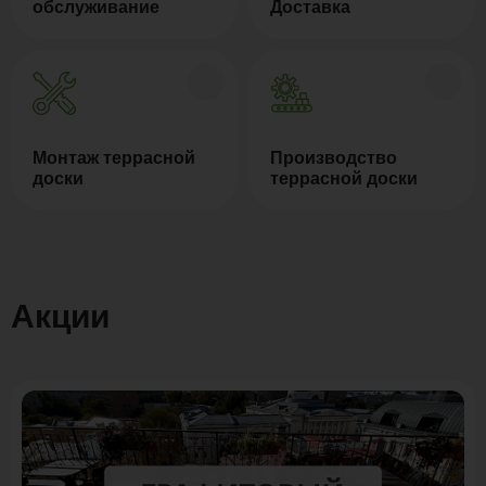
обслуживание
Доставка
Монтаж террасной
Производство
доски
террасной доски
Акции