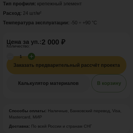
Тип профиля:
крепежный элемент
Расход:
24 шт/м²
Температура эксплуатации:
-50 ÷ +90 °C
2 000 ₽
Цена за
уп.
:
Количество:
Заказать предварительный рассчёт проекта
Калькулятор материалов
В корзину
Способы оплаты:
Наличные, Банковский перевод, Visa,
Mastercard, МИР
Доставка:
По всей России и странам СНГ