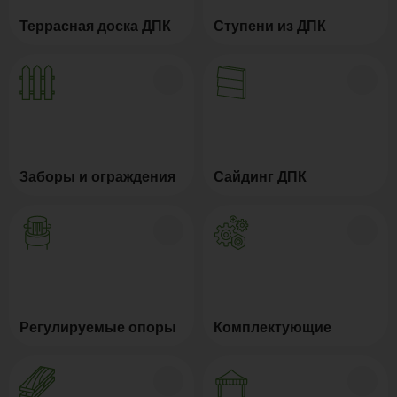
Террасная доска ДПК
Ступени из ДПК
Заборы и ограждения
Сайдинг ДПК
Регулируемые опоры
Комплектующие