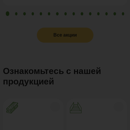
Все акции
Ознакомьтесь с нашей
продукцией