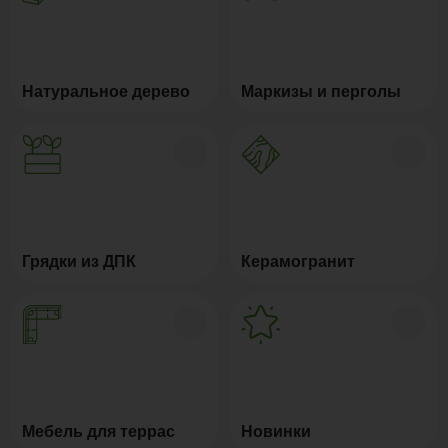
Натуральное дерево
Маркизы и перголы
Грядки из ДПК
Керамогранит
Мебель для террас
Новинки