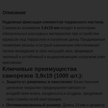
Описание
Надежная фиксация элементов террасного настила.
Саморезы размером
3,9х19 мм
входят в категорию
обязательных расходных материалов при устройстве
каркасов под террасную и палубную доску. Продуманная
геометрия резьбы и острый наконечник обеспечивают
легкое вхождение в тело несущей лаги, формируя
прочный и устойчивый к выдергивающим нагрузкам узел
крепления.
Ключевые преимущества
саморезов 3,9х19 (1000 шт.):
Защита от ржавчины и окисления:
Качественное
цинковое покрытие предохраняет металл от
воздействия влаги, конденсата и осадков, продлевая
срок службы всей конструкции.
Оптимизированный размер:
Длина 19 мм и диаметр