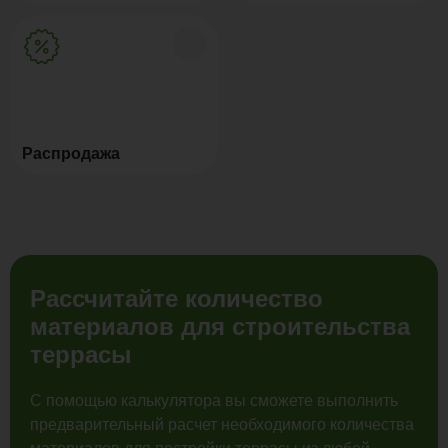
Распродажа
Рассчитайте количество
материалов для строительства
террасы
С помощью калькулятора вы сможете выполнить
предварительный расчет необходимого количества