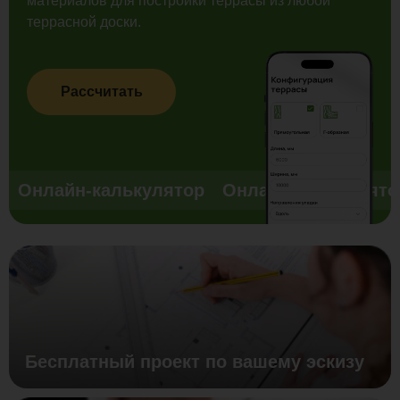
материалов для постройки террасы из любой
террасной доски.
Рассчитать
Онлайн-калькулятор
Онлайн-калькулято
Бесплатный проект по вашему эскизу