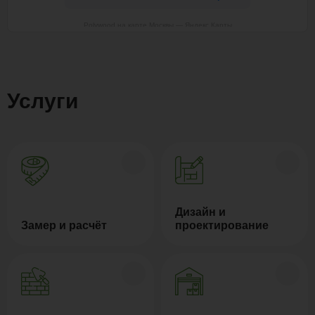
Polywood на карте Москвы — Яндекс Карты
Услуги
Дизайн и
Замер и расчёт
проектирование