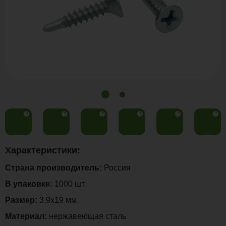
?
?
?
?
?
?
Характеристики:
Страна производитель:
Россия
В упаковке:
1000 шт.
Размер:
3,9х19 мм.
Материал:
нержавеющая сталь