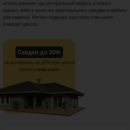
использования: как центральный модуль углового
дивана либо в качестве оригинального предмета мебели
для сиденья. Мягкая подушка под спину повышает
комфорт кресла.
Скидки до 20%
на материалы из ДПК при заказе
проекта
под ключ