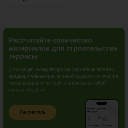
Рассчитайте количество
материалов для строительства
террасы
С помощью калькулятора вы сможете выполнить
предварительный расчет необходимого количества
материалов для постройки террасы из любой
террасной доски.
Рассчитать