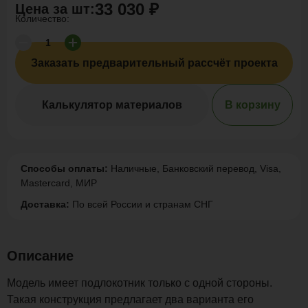
33 030 ₽
Цена за
шт
:
Количество:
Заказать предварительный рассчёт проекта
Калькулятор материалов
В корзину
Способы оплаты:
Наличные, Банковский перевод, Visa,
Mastercard, МИР
Доставка:
По всей России и странам СНГ
Описание
Модель имеет подлокотник только с одной стороны.
Такая конструкция предлагает два варианта его