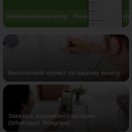
Онлайн-калькулятор
Онлайн-калькулято
Бесплатный проект по вашему эскизу
Заказать видеоконсультацию
(Whatsapp/ Telegram)