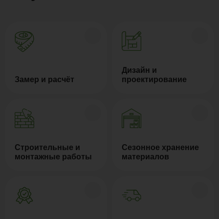
Дизайн и
Замер и расчёт
проектирование
Строительные и
Сезонное хранение
монтажные работы
материалов