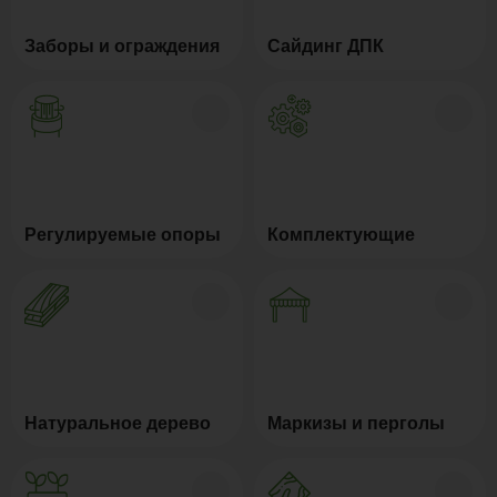
Заборы и ограждения
Сайдинг ДПК
Регулируемые опоры
Комплектующие
Натуральное дерево
Маркизы и перголы