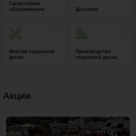
Гарантийное
обслуживание
Доставка
Монтаж террасной
Производство
доски
террасной доски
Акции