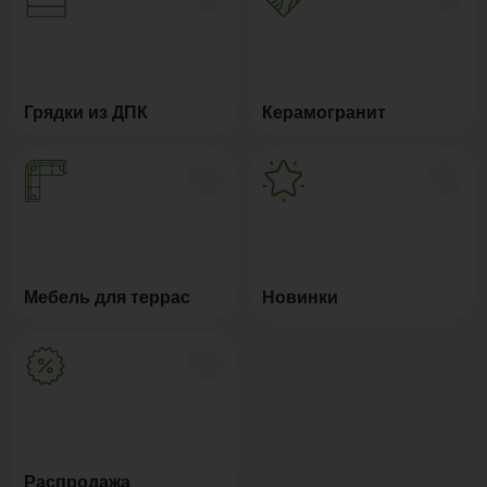
Грядки из ДПК
Керамогранит
Мебель для террас
Новинки
Распродажа