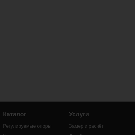
Каталог
Услуги
Регулируемые опоры
Замер и расчёт