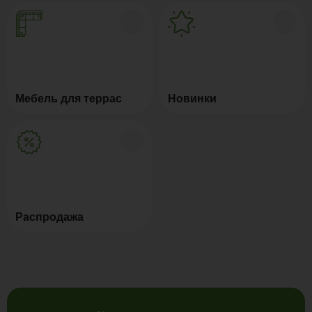
Мебель для террас
Новинки
Распродажа