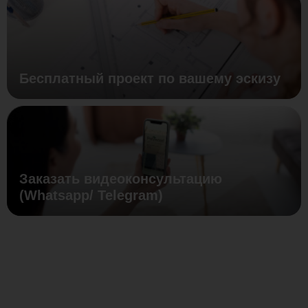
Бесплатный проект по вашему эскизу
Заказать видеоконсультацию
(Whatsapp/ Telegram)