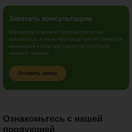
Заказать консультацию
Менеджеры компании Поливуд ответят на
все вопросы, а так же произведут расчет стоимости
материалов и услуг для строительства Вашей
любимой террасы.
Оставить заявку
Ознакомьтесь с нашей
продукцией