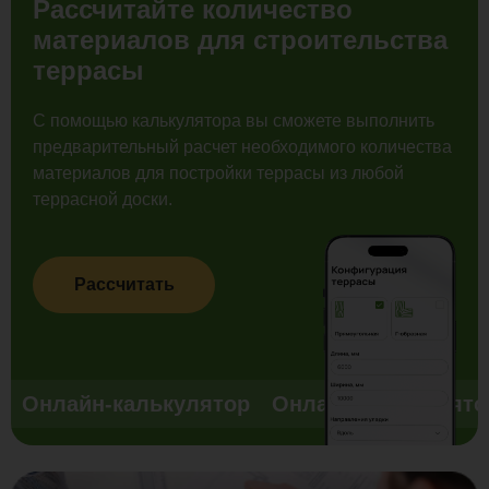
Рассчитайте количество
материалов для строительства
террасы
С помощью калькулятора вы сможете выполнить
предварительный расчет необходимого количества
материалов для постройки террасы из любой
террасной доски.
Рассчитать
Онлайн-калькулятор
Онлайн-калькулято