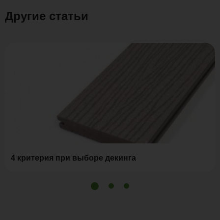
Другие статьи
4 критерия при выборе декинга