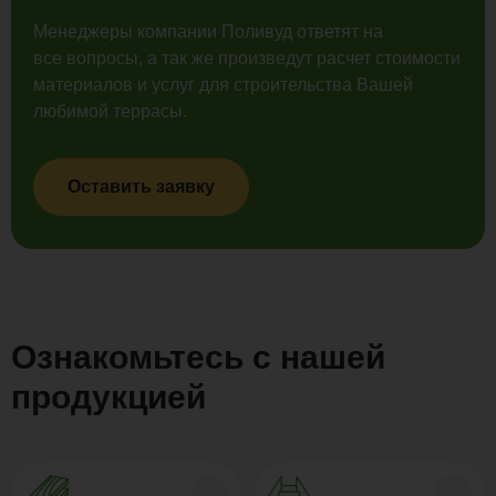
Менеджеры компании Поливуд ответят на
все вопросы, а так же произведут расчет стоимости
материалов и услуг для строительства Вашей
любимой террасы.
Оставить заявку
Ознакомьтесь с нашей
продукцией