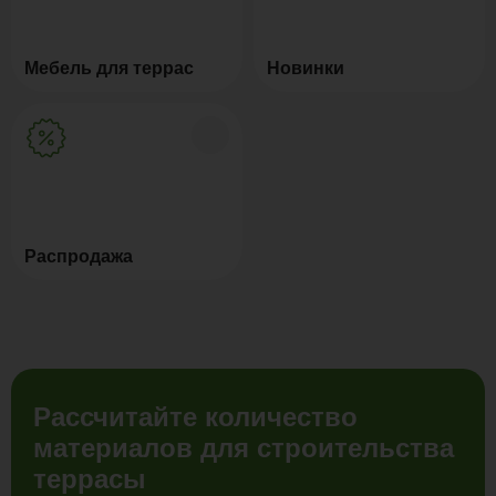
Мебель для террас
Новинки
Распродажа
Рассчитайте количество
материалов для строительства
террасы