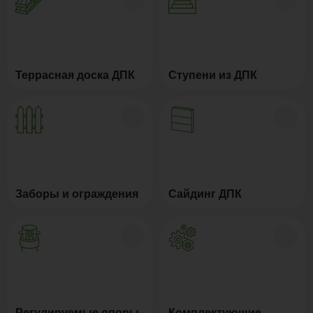
Террасная доска ДПК
Ступени из ДПК
Заборы и ограждения
Сайдинг ДПК
Регулируемые опоры
Комплектующие