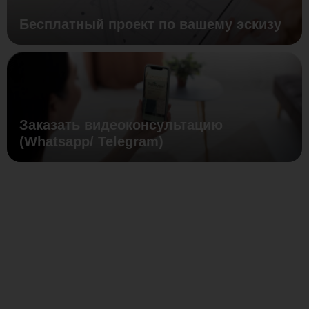
Бесплатный проект по вашему эскизу
Заказать видеоконсультацию
(Whatsapp/ Telegram)