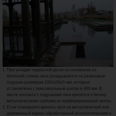
При укладке террасной доски на основание из
бетонной стяжки лаги укладываются на резиновые
подушки размером 100х100х5 мм, которые
установлены с максимальным шагом в 400 мм. В
месте контакта с подушками лаги крепятся к бетону
металлическими скобами из перфорированной ленты.
Если планируете крепить лаги на металлический или
деревянный каркас обработанный антисептическим и