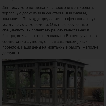
Для тех, у кого нет желания и времени монтировать
террасную доску из ДПК собственными силами,
компания «Поливуд» предлагает профессиональную
услугу по укладке декинга. Опытные, обученные
специалисты выполнят эту работу качественно и
быстро, вписав настил в ландшафт Вашего участка в
соответствии с утвержденным заказчиком дизайн-
проектом. Наши цены на монтажные работы – вполне
доступны.