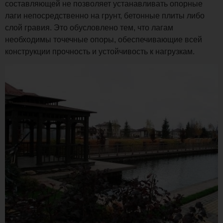
составляющей не позволяет устанавливать опорные
лаги непосредственно на грунт, бетонные плиты либо
слой гравия. Это обусловлено тем, что лагам
необходимы точечные опоры, обеспечивающие всей
конструкции прочность и устойчивость к нагрузкам.