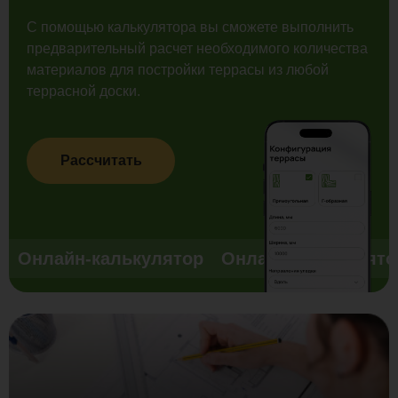
С помощью калькулятора вы сможете выполнить
предварительный расчет необходимого количества
материалов для постройки террасы из любой
террасной доски.
Рассчитать
Онлайн-калькулятор
Онлайн-калькулято