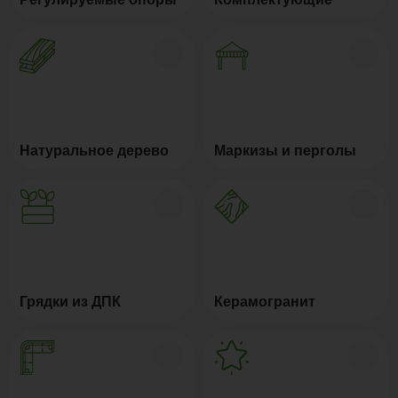
Натуральное дерево
Маркизы и перголы
Грядки из ДПК
Керамогранит