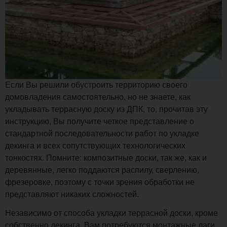
Если Вы решили обустроить территорию своего
домовладения самостоятельно, но не знаете, как
укладывать террасную доску из ДПК, то, прочитав эту
инструкцию, Вы получите четкое представление о
стандартной последовательности работ по укладке
декинга и всех сопутствующих технологических
тонкостях. Помните: композитные доски, так же, как и
деревянные, легко поддаются распилу, сверлению,
фрезеровке, поэтому с точки зрения обработки не
представляют никаких сложностей.
Независимо от способа укладки террасной доски, кроме
собственно декинга, Вам потребуются монтажные лаги