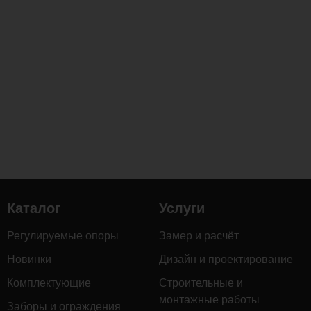
Каталог
Услуги
Регулируемые опоры
Замер и расчёт
Новинки
Дизайн и проектирование
Комплектующие
Строительные и
монтажные работы
Заборы и ограждения