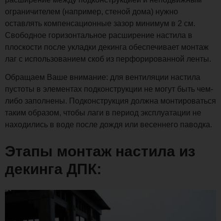
ограничителем (например, стеной дома) нужно
оставлять компенсационные зазор минимум в 2 см.
Свободное горизонтальное расширение настила в
плоскости после укладки декинга обеспечивает монтаж
лаг с использованием скоб из перфорированной ленты.
Обращаем Ваше внимание: для вентиляции настила
пустоты в элементах подконструкции не могут быть чем-
либо заполнены. Подконструкция должна монтироваться
таким образом, чтобы лаги в период эксплуатации не
находились в воде после дождя или весеннего паводка.
Этапы монтаж настила из
декинга ДПК: