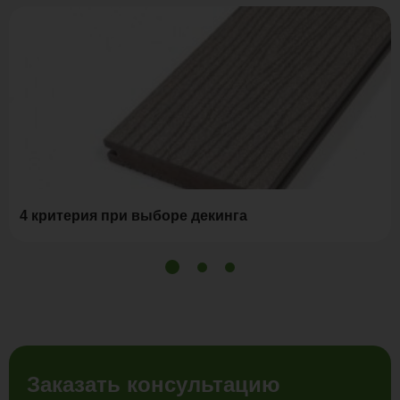
4 критерия при выборе декинга
Заказать консультацию