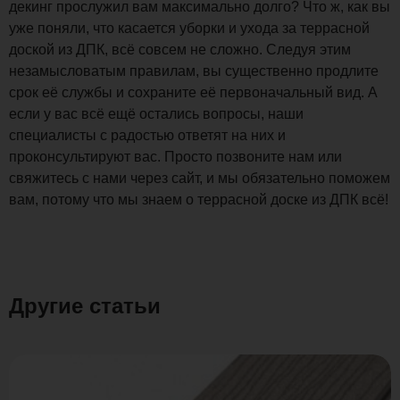
декинг прослужил вам максимально долго? Что ж, как вы
уже поняли, что касается уборки и ухода за террасной
доской из ДПК, всё совсем не сложно. Следуя этим
незамысловатым правилам, вы существенно продлите
срок её службы и сохраните её первоначальный вид. А
если у вас всё ещё остались вопросы, наши
специалисты с радостью ответят на них и
проконсультируют вас. Просто позвоните нам или
свяжитесь с нами через сайт, и мы обязательно поможем
вам, потому что мы знаем о террасной доске из ДПК всё!
Другие статьи