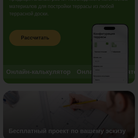
материалов для постройки террасы из любой
террасной доски.
Рассчитать
Онлайн-калькулятор
Онлайн-калькулято
Бесплатный проект по вашему эскизу