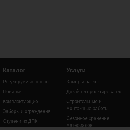
Каталог
Услуги
Регулируемые опоры
Замер и расчёт
Новинки
Дизайн и проектирование
Комплектующие
Строительные и
монтажные работы
Заборы и ограждения
Сезонное хранение
Ступени из ДПК
материалов