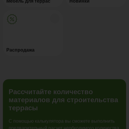
Мебель для террас
Новинки
Распродажа
Рассчитайте количество
материалов для строительства
террасы
С помощью калькулятора вы сможете выполнить
предварительный расчет необходимого количества