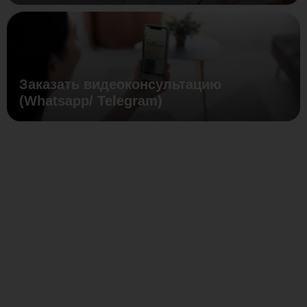
Заказать видеоконсультацию
(Whatsapp/ Telegram)