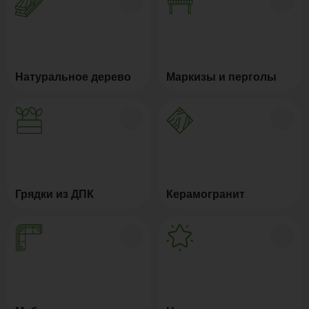
Натуральное дерево
Маркизы и перголы
Грядки из ДПК
Керамогранит