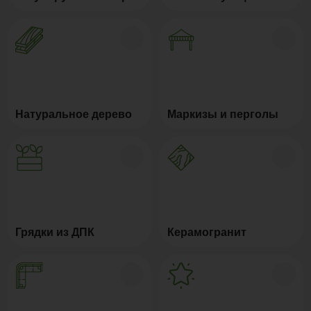
Натуральное дерево
Маркизы и перголы
Грядки из ДПК
Керамогранит