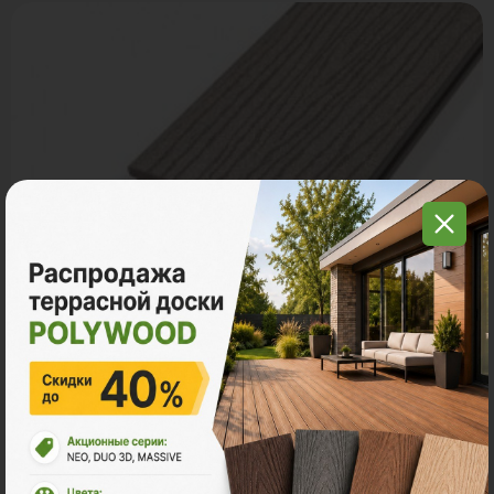
4 критерия при выборе декинга
Заказать консультацию