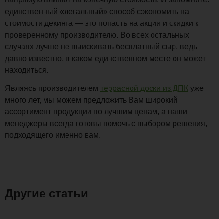
единственный «легальный» способ сэкономить на
стоимости декинга — это попасть на акции и скидки к
проверенному производителю. Во всех остальных
случаях лучше не выискивать бесплатный сыр, ведь
давно известно, в каком единственном месте он может
находиться.
Являясь производителем
террасной доски из ДПК
уже
много лет, мы можем предложить Вам широкий
ассортимент продукции по лучшим ценам, а наши
менеджеры всегда готовы помочь с выбором решения,
подходящего именно вам.
Другие статьи