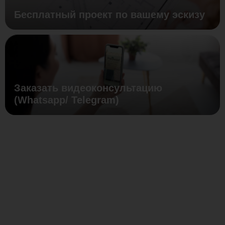
Бесплатный проект по вашему эскизу
Заказать видеоконсультацию
(Whatsapp/ Telegram)