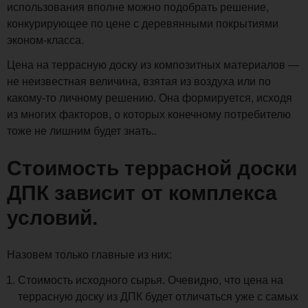
использования вполне можно подобрать решение,
конкурирующее по цене с деревянными покрытиями
эконом-класса.
Цена на террасную доску из композитных материалов —
не неизвестная величина, взятая из воздуха или по
какому-то личному решению. Она формируется, исходя
из многих факторов, о которых конечному потребителю
тоже не лишним будет знать..
Стоимость террасной доски
ДПК зависит от комплекса
условий.
Назовем только главные из них:
Стоимость исходного сырья. Очевидно, что цена на
террасную доску из ДПК будет отличаться уже с самых