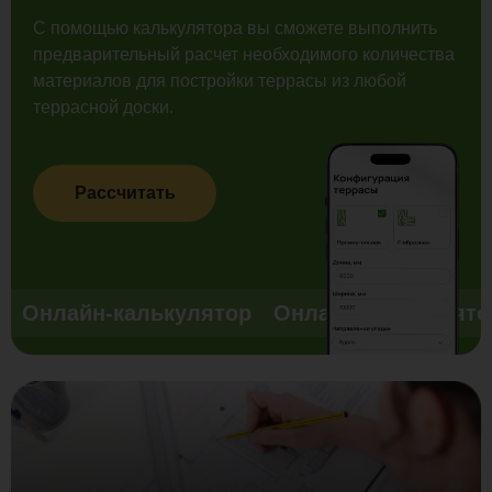
С помощью калькулятора вы сможете выполнить
предварительный расчет необходимого количества
материалов для постройки террасы из любой
террасной доски.
Рассчитать
Онлайн-калькулятор
Онлайн-калькулято