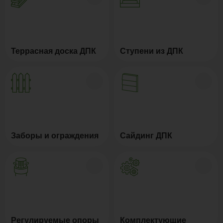
Террасная доска ДПК
Ступени из ДПК
Заборы и ограждения
Сайдинг ДПК
Регулируемые опоры
Комплектующие