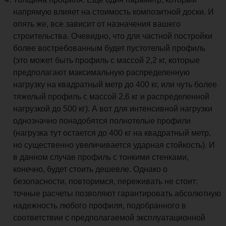
напрямую влияет на стоимость композитной доски. И
опять же, все зависит от назначения вашего
строительства. Очевидно, что для частной постройки
более востребованным будет пустотелый профиль
(это может быть профиль с массой 2,2 кг, которые
предполагают максимальную распределенную
нагрузку на квадратный метр до 400 кг, или чуть более
тяжелый профиль с массой 2,6 кг и распределенной
нагрузкой до 500 кг). А вот для интенсивной нагрузки
однозначно понадобятся полнотелые профили
(нагрузка тут остается до 400 кг на квадратный метр,
но существенно увеличивается ударная стойкость). И
в данном случае профиль с тонкими стенками,
конечно, будет стоить дешевле. Однако о
безопасности, повторимся, переживать не стоит:
точные расчеты позволяют гарантировать абсолютную
надежность любого профиля, подобранного в
соответствии с предполагаемой эксплуатационной