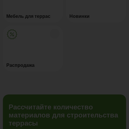
Мебель для террас
Новинки
Распродажа
Рассчитайте количество
материалов для строительства
террасы