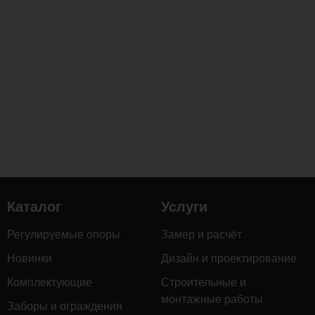
Каталог
Услуги
Регулируемые опоры
Замер и расчёт
Новинки
Дизайн и проектирование
Комплектующие
Строительные и
монтажные работы
Заборы и ограждения