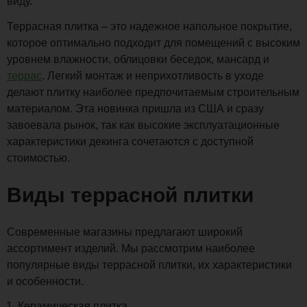
виду.
Террасная плитка – это надежное напольное покрытие,
которое оптимально подходит для помещений с высоким
уровнем влажности, облицовки беседок, мансард и
террас
. Легкий монтаж и неприхотливость в уходе
делают плитку наиболее предпочитаемым строительным
материалом. Эта новинка пришла из США и сразу
завоевала рынок, так как высокие эксплуатационные
характеристики декинга сочетаются с доступной
стоимостью.
Виды террасной плитки
Современные магазины предлагают широкий
ассортимент изделий. Мы рассмотрим наиболее
популярные виды террасной плитки, их характеристики
и особенности.
Керамическая плитка.