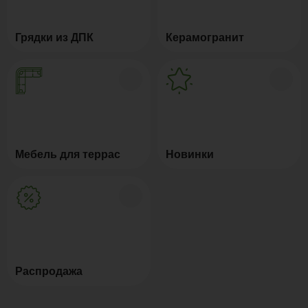
Грядки из ДПК
Керамогранит
Мебель для террас
Новинки
Распродажа