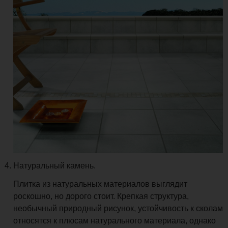
Натуральный камень.
Плитка из натуральных материалов выглядит
роскошно, но дорого стоит. Крепкая структура,
необычный природный рисунок, устойчивость к сколам
относятся к плюсам натурального материала, однако