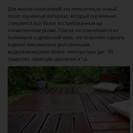
Для многих покупателей это относительно новый,
плохо изученный материал, который постепенно
становится все более востребованным на
отечественном рынке. Плитка изготавливается из
полимеров и древесной муки, что позволяет сделать
изделия максимально долговечными,
выдерживающими низкие температуры (до - 50
градусов), перепады давления и т.д.