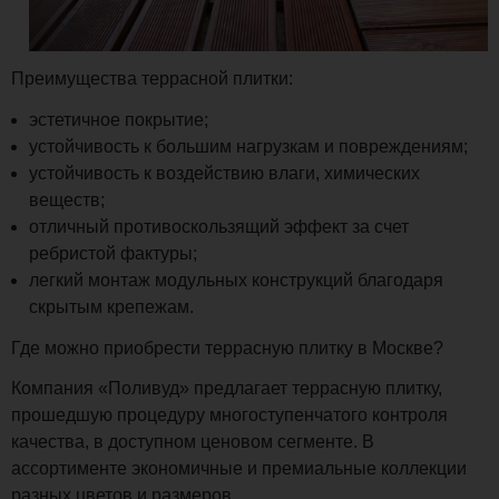
Преимущества террасной плитки:
эстетичное покрытие;
устойчивость к большим нагрузкам и повреждениям;
устойчивость к воздействию влаги, химических
веществ;
отличный противоскользящий эффект за счет
ребристой фактуры;
легкий монтаж модульных конструкций благодаря
скрытым крепежам.
Где можно приобрести террасную плитку в Москве?
Компания «Поливуд» предлагает террасную плитку,
прошедшую процедуру многоступенчатого контроля
качества, в доступном ценовом сегменте. В
ассортименте экономичные и премиальные коллекции
разных цветов и размеров.