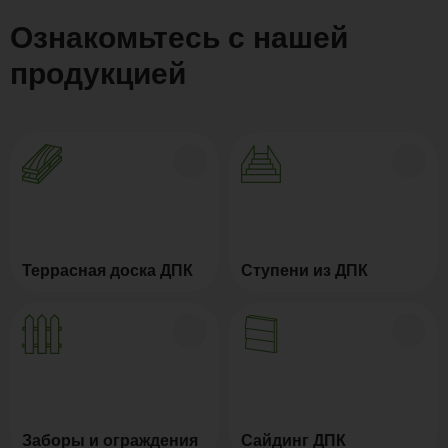
Ознакомьтесь с нашей
продукцией
Террасная доска ДПК
Ступени из ДПК
Заборы и ограждения
Сайдинг ДПК