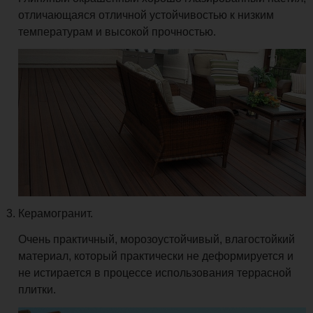
отличающаяся отличной устойчивостью к низким
температурам и высокой прочностью.
Керамогранит.
Очень практичный, морозоустойчивый, влагостойкий
материал, который практически не деформируется и
не истирается в процессе использования террасной
плитки.