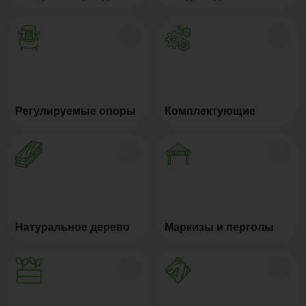
Регулируемые опоры
Комплектующие
Натуральное дерево
Маркизы и перголы