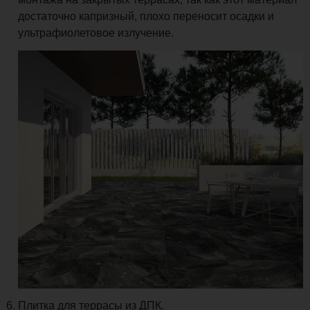
достаточно капризный, плохо переносит осадки и
ультрафиолетовое излучение.
Плитка для террасы из ДПК.