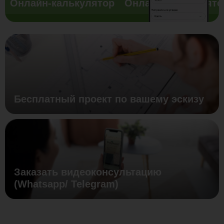
Онлайн-калькулятор
Онлайн-калькулято
Бесплатный проект по вашему эскизу
Заказать видеоконсультацию
(Whatsapp/ Telegram)