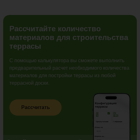
Рассчитайте количество
материалов для строительства
террасы
С помощью калькулятора вы сможете выполнить
предварительный расчет необходимого количества
материалов для постройки террасы из любой
террасной доски.
Рассчитать