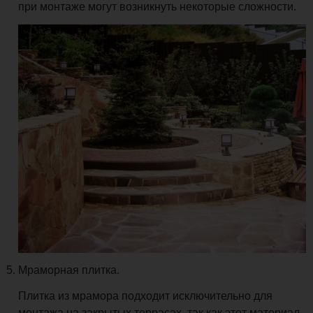
при монтаже могут возникнуть некоторые сложности.
Мраморная плитка.
Плитка из мрамора подходит исключительно для
монтажа на закрытых террасах, так как этот материал