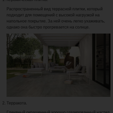
Распространенный вид террасной плитки, который
подходит для помещений с высокой нагрузкой на
напольное покрытие. За ней очень легко ухаживать,
однако она быстро прогревается на солнце.
Терракота.
Глиняный окрашенный хорошо глазированный настил,