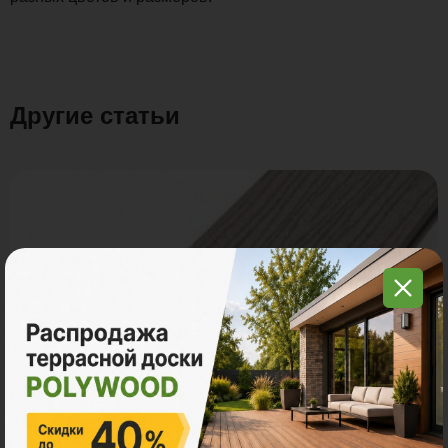
Другие статьи
4 критерия при выборе декинга