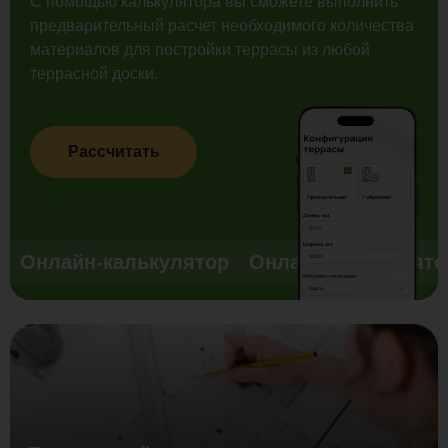
С помощью калькулятора вы сможете выполнить
предварительный расчет необходимого количества
материалов для постройки террасы из любой
террасной доски.
Рассчитать
Онлайн-калькулятор
Онлайн-калькулято