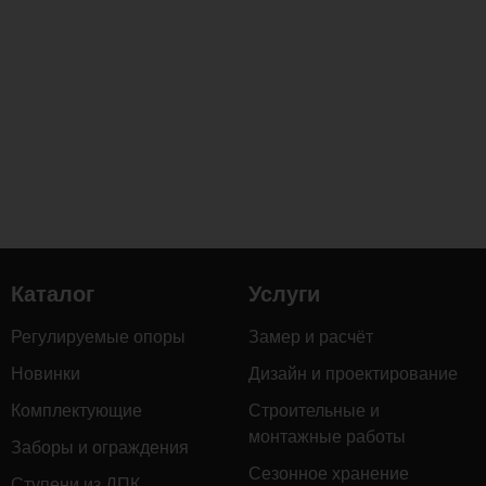
Каталог
Услуги
Регулируемые опоры
Замер и расчёт
Новинки
Дизайн и проектирование
Комплектующие
Строительные и
монтажные работы
Заборы и ограждения
Сезонное хранение
Ступени из ДПК