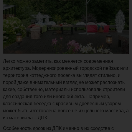
Легко можно заметить, как меняется современная
архитектура. Модернизированный городской пейзаж или
территория коттеджного поселка выглядят стильно, и
порой даже внимательный взгляд не может распознать
какие, собственно, материалы использовали строители
для создания того или иного объекта. Например,
классическая беседка с красивым древесным узором
может быть изготовлена вовсе не из цельного массива, а
из материала – ДПК.
Особенность досок из ДПК именно в их сходстве с