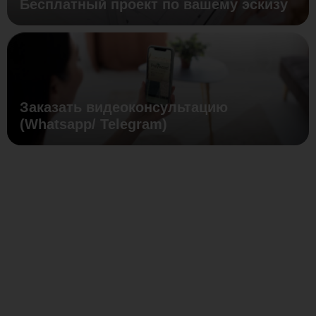
Бесплатный проект по вашему эскизу
Заказать видеоконсультацию
(Whatsapp/ Telegram)