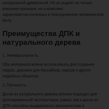
натуральной древесиной. Но их роднят не только
внешние признаки, но и комплекс
характеристик,полезных в повседневном человеческом
быту.
Преимущества ДПК и
натурального дерева
1. Универсальность.
Оба материала можно использовать для создания
террас, дорожек для бассейнов, пирсов и других
подобных объектов.
2. Прочность.
Доски из натурального дерева вполне подходят для
долговременной эксплуатации, равно, как и доски из
ДПК способны выдерживать механические и