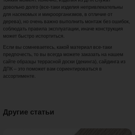
довольно долго (все-таки изделия непривлекательны
для насекомых и микроорганизмов, в отличие от
дерева), но очень важно выполнить монтаж без ошибок,
соблюдать правила эксплуатации, иначе конструкция
может быстро испортиться.
Если вы сомневаетесь, какой материал все-таки
предпочесть, то вы всегда можете заказать на нашем
сайте образцы террасной доски (декинга), сайдинга из
ДПК – это поможет вам сориентироваться в
ассортименте.
Другие статьи