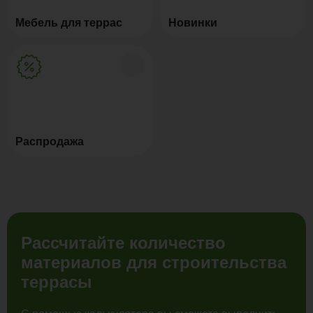
Мебель для террас
Новинки
Распродажа
Рассчитайте количество
материалов для строительства
террасы