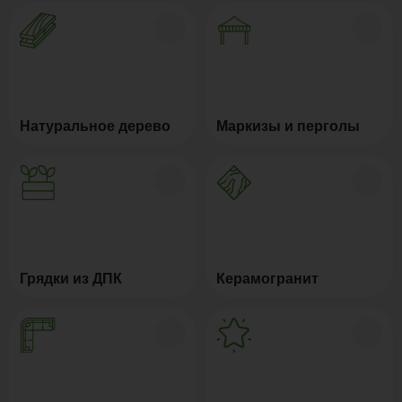
Натуральное дерево
Маркизы и перголы
Грядки из ДПК
Керамогранит