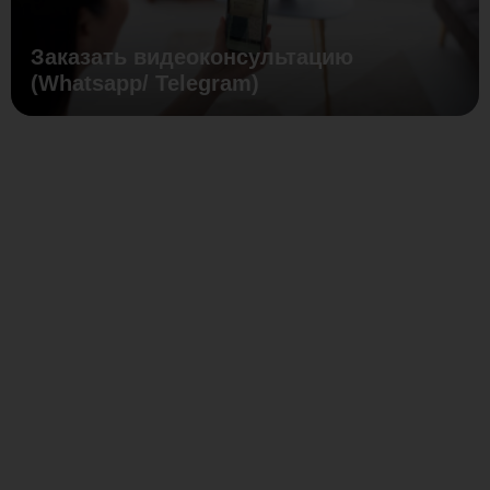
Заказать видеоконсультацию
(Whatsapp/ Telegram)