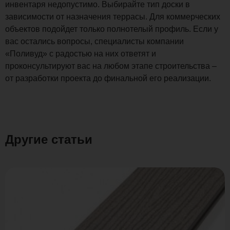
инвентаря недопустимо. Выбирайте тип доски в
зависимости от назначения террасы. Для коммерческих
объектов подойдет только полнотелый профиль. Если у
вас остались вопросы, специалисты компании
«Поливуд» с радостью на них ответят и
проконсультируют вас на любом этапе строительства –
от разработки проекта до финальной его реализации.
Другие статьи