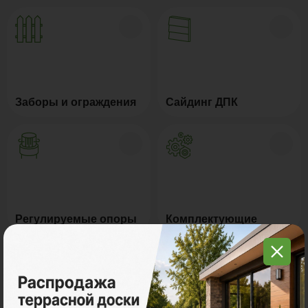
Заборы и ограждения
Сайдинг ДПК
Регулируемые опоры
Комплектующие