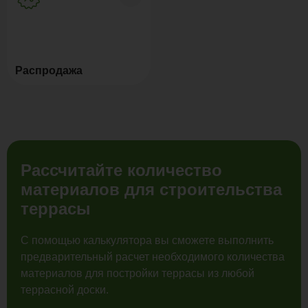
Распродажа
Рассчитайте количество
материалов для строительства
террасы
С помощью калькулятора вы сможете выполнить
предварительный расчет необходимого количества
материалов для постройки террасы из любой
террасной доски.