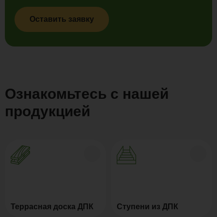
Оставить заявку
Ознакомьтесь с нашей
продукцией
Террасная доска ДПК
Ступени из ДПК