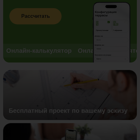
Рассчитать
Онлайн-калькулятор
Онлайн-калькулято
Бесплатный проект по вашему эскизу