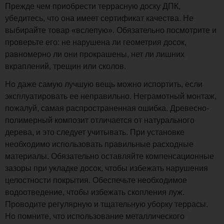
Прежде чем приобрести террасную доску ДПК,
убедитесь, что она имеет сертификат качества. Не
выбирайте товар «вслепую». Обязательно посмотрите и
проверьте его: не нарушена ли геометрия досок,
равномерно ли они прокрашены, нет ли лишних
вкраплений, трещин или сколов.
Но даже самую лучшую вещь можно испортить, если
эксплуатировать ее неправильно. Неграмотный монтаж,
пожалуй, самая распространенная ошибка. Древесно-
полимерный композит отличается от натурального
дерева, и это следует учитывать. При установке
необходимо использовать правильные расходные
материалы. Обязательно оставляйте компенсационные
зазоры при укладке досок, чтобы избежать нарушения
целостности покрытия. Обеспечьте необходимое
водоотведение, чтобы избежать скопления луж.
Проводите регулярную и тщательную уборку террасы.
Но помните, что использование металлического