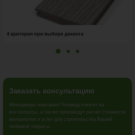
4 критерия при выборе декинга
Заказать консультацию
Менеджеры компании Поливуд ответят на
все вопросы, а так же произведут расчет стоимости
материалов и услуг для строительства Вашей
любимой террасы.