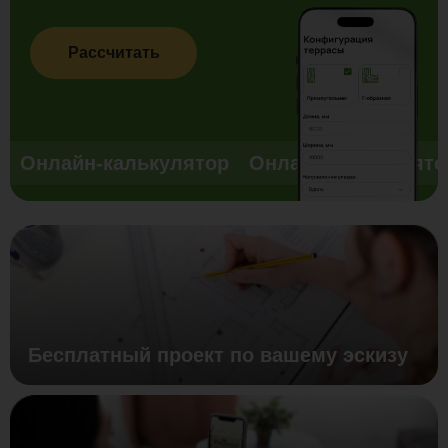
Рассчитать
Онлайн-калькулятор
Онлайн-калькулято
Бесплатный проект по вашему эскизу