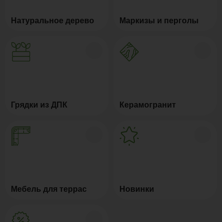
Натуральное дерево
Маркизы и перголы
Грядки из ДПК
Керамогранит
Мебель для террас
Новинки