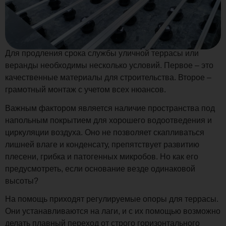
Для продления срока службы уличной террасы или
веранды необходимы несколько условий. Первое – это
качественные материалы для строительства. Второе –
грамотный монтаж с учетом всех нюансов.
Важным фактором является наличие пространства под
напольным покрытием для хорошего водоотведения и
циркуляции воздуха. Оно не позволяет скапливаться
лишней влаге и конденсату, препятствует развитию
плесени, грибка и патогенных микробов. Но как его
предусмотреть, если основание везде одинаковой
высоты?
На помощь приходят регулируемые опоры для террасы.
Они устанавливаются на лаги, и с их помощью возможно
делать плавный переход от строго горизонтального