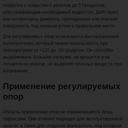
покрытия к покрытию с уклоном до 5 процентов,
обеспечивающим необходимый водоотток. Действуют
они по принципу домкрата, приподнимая или опуская
поверхность под нужным углом в правильном месте.
Для регулируемых опор используется высокопрочный
полипропилен, который можно использовать при
температурах от +120 до -50 градусов. Он способен
выдерживать большие нагрузки, не крошится и не
лопается на морозе, не выделяет опасных веществ при
нагревании.
Применение регулируемых
опор
Область применения опор не ограничивается лишь
террасами. Они отлично подходят для эксплуатируемой
кровли, а также для создания фальшпола, под которым