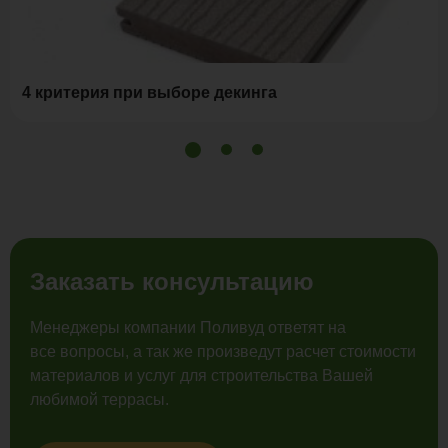
4 критерия при выборе декинга
Заказать консультацию
Менеджеры компании Поливуд ответят на
все вопросы, а так же произведут расчет стоимости
материалов и услуг для строительства Вашей
любимой террасы.