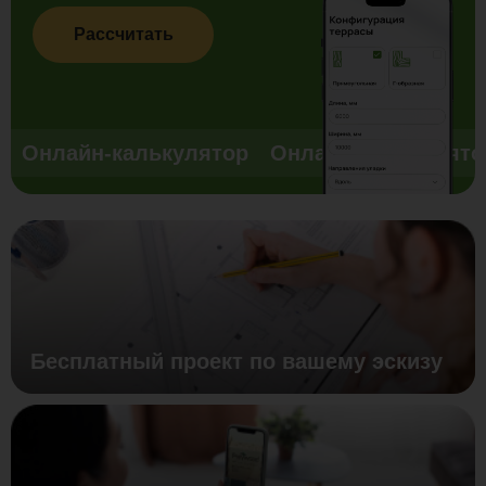
Рассчитать
Онлайн-калькулятор
Онлайн-калькулято
Бесплатный проект по вашему эскизу