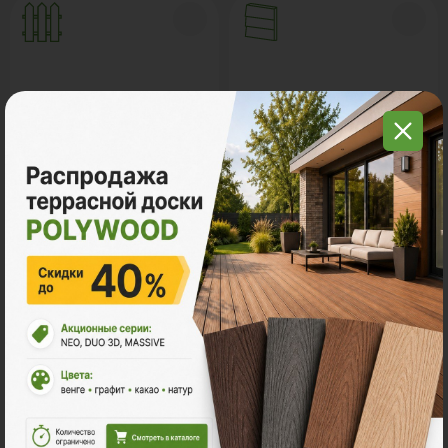
Заборы и ограждения
Сайдинг ДПК
Регулируемые опоры
Комплектующие