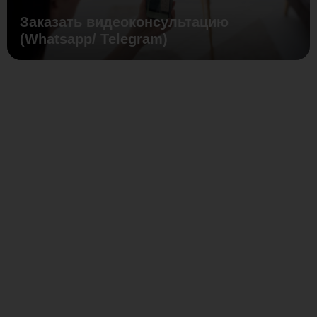
Заказать видеоконсультацию
(Whatsapp/ Telegram)