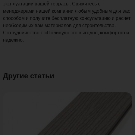
эксплуатации вашей террасы. Свяжитесь с
менеджерами нашей компании любым удобным для вас
способом и получите бесплатную консультацию и расчет
необходимых вам материалов для строительства.
Сотрудничество с «Поливуд» это выгодно, комфортно и
надежно.
Другие статьи