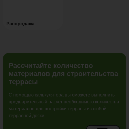
Распродажа
Рассчитайте количество
материалов для строительства
террасы
С помощью калькулятора вы сможете выполнить
предварительный расчет необходимого количества
материалов для постройки террасы из любой
террасной доски.