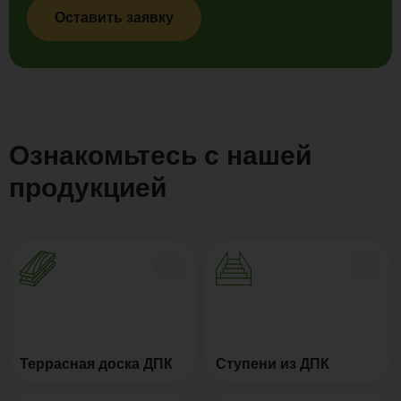
Оставить заявку
Ознакомьтесь с нашей
продукцией
Террасная доска ДПК
Ступени из ДПК