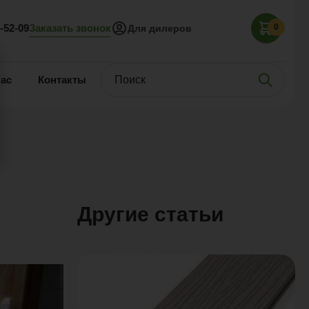
Заказать звонок
5-52-09
0
Для дилеров
нас
Контакты
Другие статьи