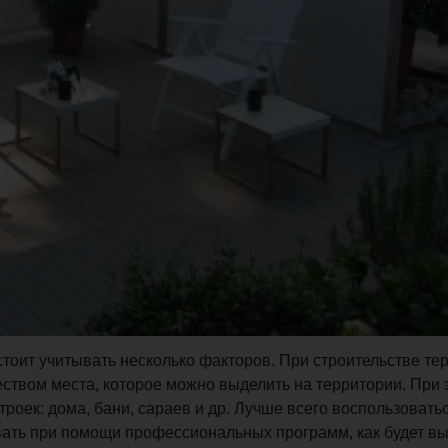
тоит учитывать несколько факторов. При строительстве тер
еством места, которое можно выделить на территории. При 
ек: дома, бани, сараев и др. Лучше всего воспользовать
вать при помощи профессиональных программ, как будет вы