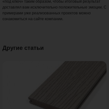
«под ключ» таким образом, чтобы итоговый результат
доставлял вам исключительно положительные эмоции. С
примерами уже реализованных проектов можно
ознакомиться на сайте компании.
Другие статьи