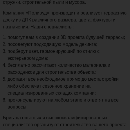
стружки, строительной пыли и мусора.
Компания «Поливуд» производит и реализует террасную
доску из ДПК различного размера, цвета, фактуры и
назначения. Наши специалисты:
помогут вам в создании 3D проекта будущей террасы;
посоветуют подходящую модель декинга;
подберут цвет, гармонирующий по стилю с
экстерьером дома;
бесплатно рассчитают количество материала и
расходников для строительства объекта;
доставят все необходимое прямо до места стройки
либо обеспечат сезонное хранение на
специализированных складах компании;
проконсультируют на любом этапе и ответят на все
вопросы.
Бригада опытных и высококвалифицированных
специалистов организуют строительство вашего проекта