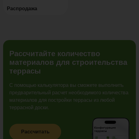
Распродажа
Рассчитайте количество
материалов для строительства
террасы
С помощью калькулятора вы сможете выполнить
предварительный расчет необходимого количества
материалов для постройки террасы из любой
террасной доски.
Рассчитать