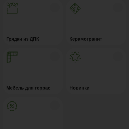
Грядки из ДПК
Керамогранит
Мебель для террас
Новинки