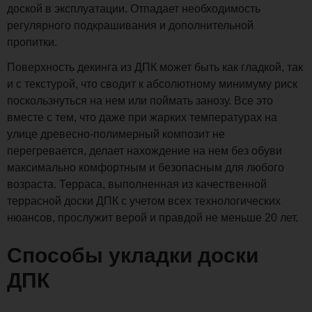
доской в эксплуатации. Отпадает необходимость
регулярного подкрашивания и дополнительной
пропитки.
Поверхность декинга из ДПК может быть как гладкой, так
и с текстурой, что сводит к абсолютному минимуму риск
поскользнуться на нем или поймать занозу. Все это
вместе с тем, что даже при жарких температурах на
улице древесно-полимерный композит не
перегревается, делает нахождение на нем без обуви
максимально комфортным и безопасным для любого
возраста. Терраса, выполненная из качественной
террасной доски ДПК с учетом всех технологических
нюансов, прослужит верой и правдой не меньше 20 лет.
Способы укладки доски
ДПК