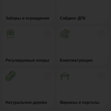
Заборы и ограждения
Сайдинг ДПК
Регулируемые опоры
Комплектующие
Натуральное дерево
Маркизы и перголы