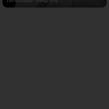
(Whatsapp/ Telegram)