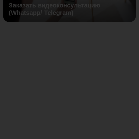
Заказать видеоконсультацию
(Whatsapp/ Telegram)