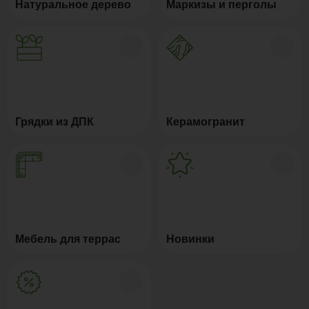
Натуральное дерево
Маркизы и перголы
Грядки из ДПК
Керамогранит
Мебель для террас
Новинки