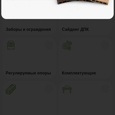
Заборы и ограждения
Сайдинг ДПК
Регулируемые опоры
Комплектующие