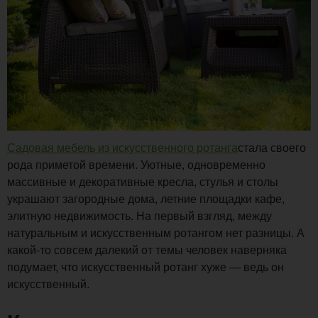
Садовая мебель из искусственного ротанга
стала своего
рода приметой времени. Уютные, одновременно
массивные и декоративные кресла, стулья и столы
украшают загородные дома, летние площадки кафе,
элитную недвижимость. На первый взгляд, между
натуральным и искусственным ротангом нет разницы. А
какой-то совсем далекий от темы человек наверняка
подумает, что искусственный ротанг хуже — ведь он
искусственный.