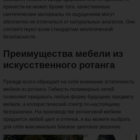
принести не может. Кроме того, качественные
синтетические материалы по ощущениям могут
абсолютно не отличаться от натуральных аналогов. Они
соответствуют всем стандартам экологической
безопасности.
Преимущества мебели из
искусственного ротанга
Прежде всего обращает на себя внимание эстетичность
мебели из ротанга. Гибкость полимерных нитей
позволяет придавать любую форму будущему предмету
мебели, а колористический спектр по-настоящему
безграничен. На производстве ротанговой мебели
придается любой цвет и оттенок, и вы можете выбрать
для себя максимально близкое цветовое решение.