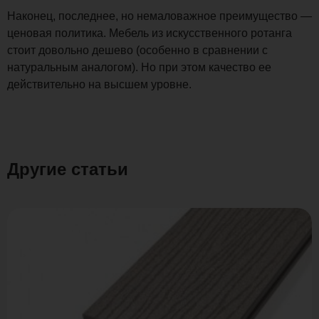
Наконец, последнее, но немаловажное преимущество —
ценовая политика. Мебель из искусственного ротанга
стоит довольно дешево (особенно в сравнении с
натуральным аналогом). Но при этом качество ее
действительно на высшем уровне.
Другие статьи