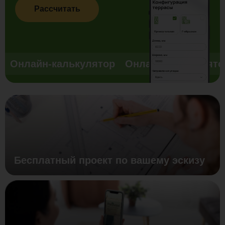
Рассчитать
Онлайн-калькулятор
Онлайн-калькулято
Бесплатный проект по вашему эскизу