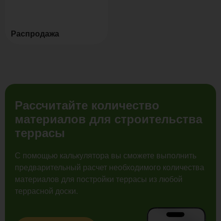
Распродажа
Рассчитайте количество
материалов для строительства
террасы
С помощью калькулятора вы сможете выполнить
предварительный расчет необходимого количества
материалов для постройки террасы из любой
террасной доски.