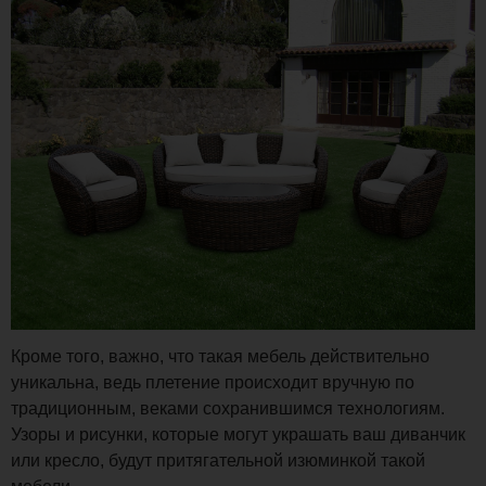
Кроме того, важно, что такая мебель действительно
уникальна, ведь плетение происходит вручную по
традиционным, веками сохранившимся технологиям.
Узоры и рисунки, которые могут украшать ваш диванчик
или кресло, будут притягательной изюминкой такой