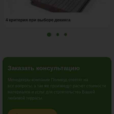
4 критерия при выборе декинга
Заказать консультацию
Менеджеры компании Поливуд ответят на
все вопросы, а так же произведут расчет стоимости
материалов и услуг для строительства Вашей
любимой террасы.