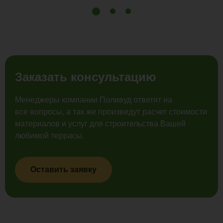
Заказать консультацию
Менеджеры компании Поливуд ответят на
все вопросы, а так же произведут расчет стоимости
материалов и услуг для строительства Вашей
любимой террасы.
Оставить заявку