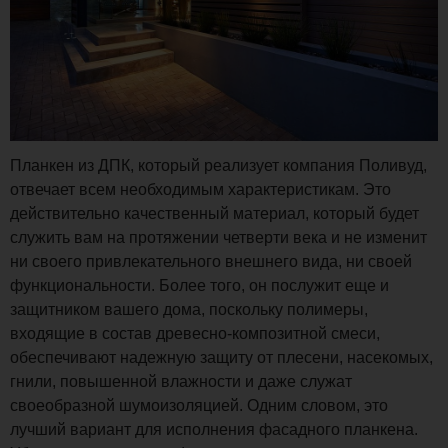
Планкен из ДПК, который реализует компания Поливуд,
отвечает всем необходимым характеристикам. Это
действительно качественный материал, который будет
служить вам на протяжении четверти века и не изменит
ни своего привлекательного внешнего вида, ни своей
функциональности. Более того, он послужит еще и
защитником вашего дома, поскольку полимеры,
входящие в состав древесно-композитной смеси,
обеспечивают надежную защиту от плесени, насекомых,
гнили, повышенной влажности и даже служат
своеобразной шумоизоляцией. Одним словом, это
лучший вариант для исполнения фасадного планкена.