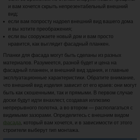
и вам хочется скрыть непрезентабельный внешний
вид;
если вам попросту надоел внешний вид вашего дома
и вы хотите преображения;
если вы сооружаете новый дом и вам просто
нравится, как выглядит фасадный планкен.
Планки для фасада могут быть сделаны из разных
материалов. Разумеется, разной будет и цена на
фасадный планкен, и внешний вид здания, и главные
эксплуатационные характеристики. Обратите внимание,
что внешний вид изделия зависит от его краев: они могут
быть как скошенными, так и прямыми. В первом случае
доски будут идти внахлест, создавая иллюзию
непрерывного полотна, а во втором — располагаться с
видимыми зазорами. Определитесь с внешним видом
фасада
, который вам хочется, и в зависимости от этого
строители выберут тип монтажа.