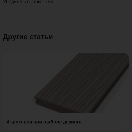
Убедитесь в этом сами!
Другие статьи
4 критерия при выборе декинга