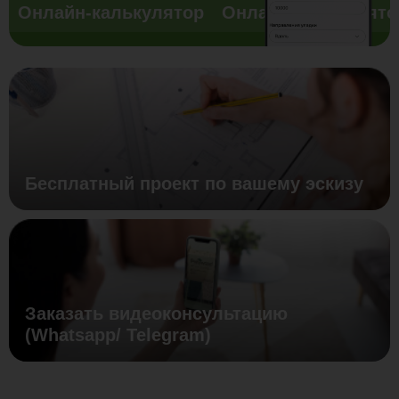
Онлайн-калькулятор
Онлайн-калькулято
Бесплатный проект по вашему эскизу
Заказать видеоконсультацию
(Whatsapp/ Telegram)