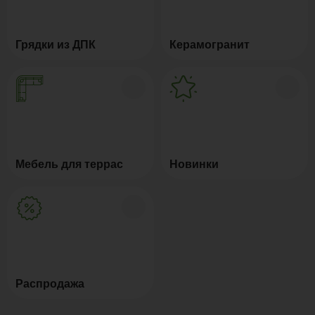
Грядки из ДПК
Керамогранит
Мебель для террас
Новинки
Распродажа