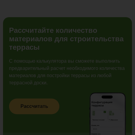
Рассчитайте количество
материалов для строительства
террасы
С помощью калькулятора вы сможете выполнить
предварительный расчет необходимого количества
материалов для постройки террасы из любой
террасной доски.
Рассчитать