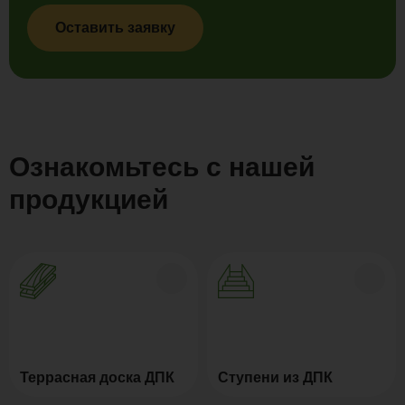
Оставить заявку
Ознакомьтесь с нашей
продукцией
Террасная доска ДПК
Ступени из ДПК