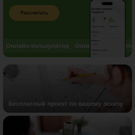
Рассчитать
Онлайн-калькулятор
Онлайн-калькулято
Бесплатный проект по вашему эскизу