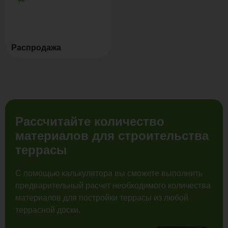
Распродажа
Рассчитайте количество
материалов для строительства
террасы
С помощью калькулятора вы сможете выполнить
предварительный расчет необходимого количества
материалов для постройки террасы из любой
террасной доски.