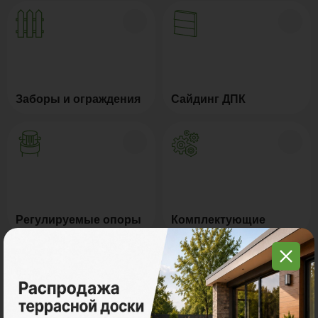
Заборы и ограждения
Сайдинг ДПК
Регулируемые опоры
Комплектующие