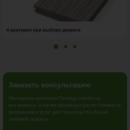
4 критерия при выборе декинга
Заказать консультацию
Менеджеры компании Поливуд ответят на
все вопросы, а так же произведут расчет стоимости
материалов и услуг для строительства Вашей
любимой террасы.