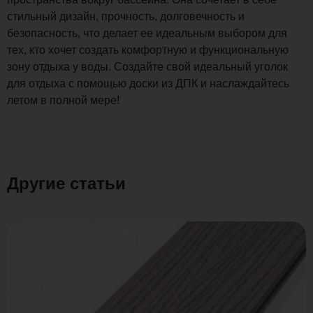
стильный дизайн, прочность, долговечность и
безопасность, что делает ее идеальным выбором для
тех, кто хочет создать комфортную и функциональную
зону отдыха у воды. Создайте свой идеальный уголок
для отдыха с помощью доски из ДПК и наслаждайтесь
летом в полной мере!
Другие статьи