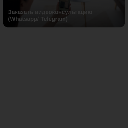
Заказать видеоконсультацию
(Whatsapp/ Telegram)