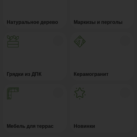
Натуральное дерево
Маркизы и перголы
Грядки из ДПК
Керамогранит
Мебель для террас
Новинки