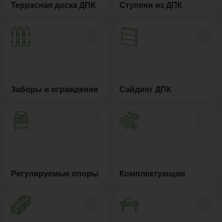
Террасная доска ДПК
Ступени из ДПК
Заборы и ограждения
Сайдинг ДПК
Регулируемые опоры
Комплектующие