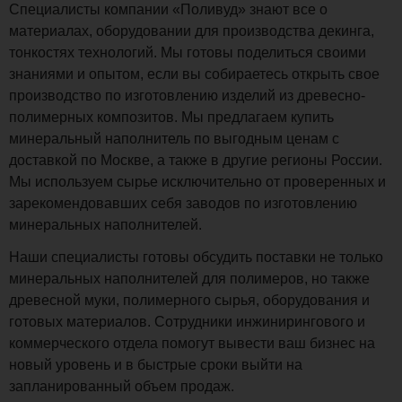
Специалисты компании «Поливуд» знают все о
материалах, оборудовании для производства декинга,
тонкостях технологий. Мы готовы поделиться своими
знаниями и опытом, если вы собираетесь открыть свое
производство по изготовлению изделий из древесно-
полимерных композитов. Мы предлагаем купить
минеральный наполнитель по выгодным ценам с
доставкой по Москве, а также в другие регионы России.
Мы используем сырье исключительно от проверенных и
зарекомендовавших себя заводов по изготовлению
минеральных наполнителей.
Наши специалисты готовы обсудить поставки не только
минеральных наполнителей для полимеров, но также
древесной муки, полимерного сырья, оборудования и
готовых материалов. Сотрудники инжинирингового и
коммерческого отдела помогут вывести ваш бизнес на
новый уровень и в быстрые сроки выйти на
запланированный объем продаж.