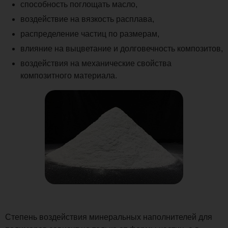
способность поглощать масло,
воздействие на вязкость расплава,
распределение частиц по размерам,
влияние на выцветание и долговечность композитов,
воздействия на механические свойства
композитного материала.
Степень воздействия минеральных наполнителей для