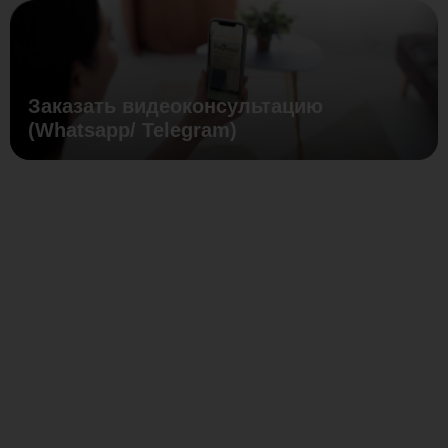
Заказать видеоконсультацию
(Whatsapp/ Telegram)