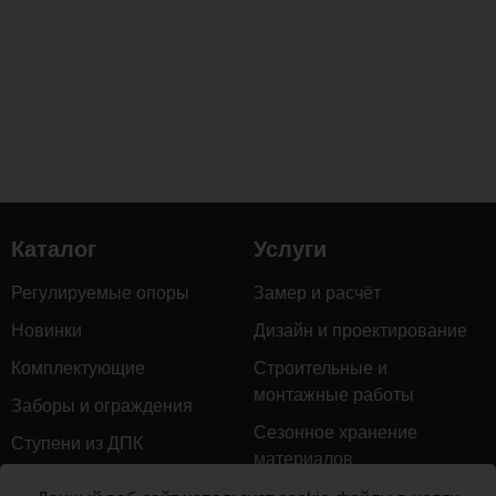
Каталог
Услуги
Регулируемые опоры
Замер и расчёт
Новинки
Дизайн и проектирование
Комплектующие
Строительные и
монтажные работы
Заборы и ограждения
Сезонное хранение
Ступени из ДПК
материалов
Натуральное дерево