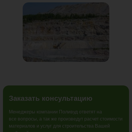
Заказать консультацию
Менеджеры компании Поливуд ответят на
все вопросы, а так же произведут расчет стоимости
материалов и услуг для строительства Вашей