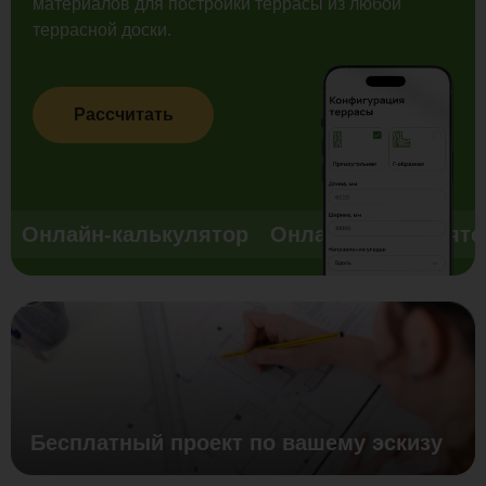
материалов для постройки террасы из любой
террасной доски.
Рассчитать
Онлайн-калькулятор
Онлайн-калькулято
Бесплатный проект по вашему эскизу