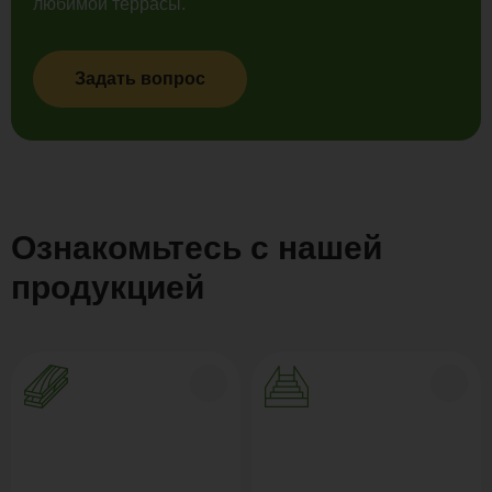
любимой террасы.
Задать вопрос
Ознакомьтесь с нашей
продукцией