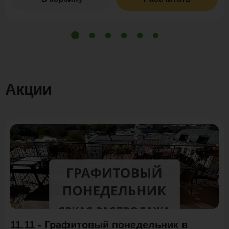
Акции
Акция
11.11 - Графитовый понедельник в