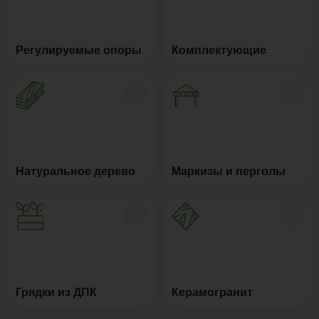
Регулируемые опоры
Комплектующие
Натуральное дерево
Маркизы и перголы
Грядки из ДПК
Керамогранит