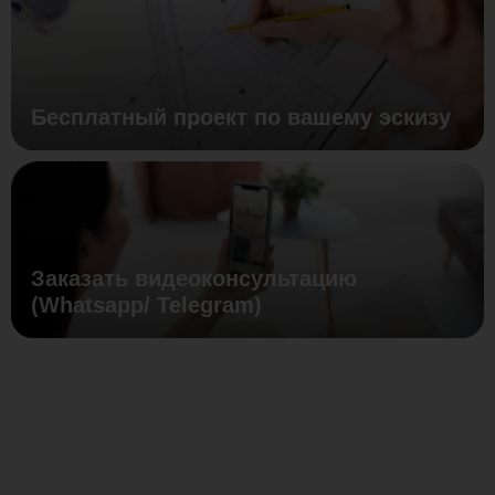
Бесплатный проект по вашему эскизу
Заказать видеоконсультацию
(Whatsapp/ Telegram)