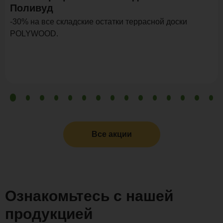
Поливуд
-30% на все складские остатки террасной доски
POLYWOOD.
Все акции
Ознакомьтесь с нашей
продукцией