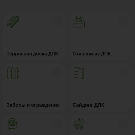
Террасная доска ДПК
Ступени из ДПК
Заборы и ограждения
Сайдинг ДПК