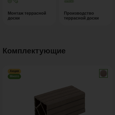
Монтаж террасной
Производство
доски
террасной доски
Комплектующие
Акция
Много