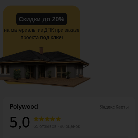
Скидки до 20%
на материалы из ДПК при заказе
проекта
под ключ