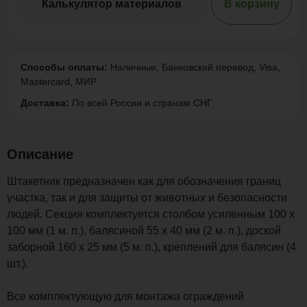
Калькулятор материалов
В корзину
Способы оплаты:
Наличные, Банковский перевод, Visa,
Mastercard, МИР
Доставка:
По всей России и странам СНГ
Описание
Штакетник предназначен как для обозначения границ
участка, так и для защиты от животных и безопасности
людей. Секция комплектуется столбом усиленным 100 х
100 мм (1 м. п.), балясиной 55 х 40 мм (2 м. п.), доской
заборной 160 х 25 мм (5 м. п.), креплений для балясин (4
шт.).
Все комплектующую для монтажа ограждений