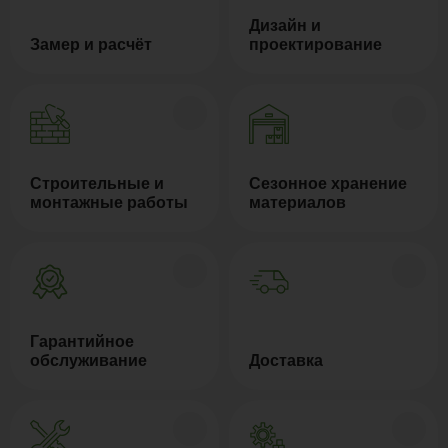
Дизайн и
Замер и расчёт
проектирование
Строительные и
Сезонное хранение
монтажные работы
материалов
Гарантийное
обслуживание
Доставка