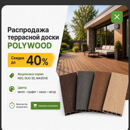
С этим товаром покупают
Много