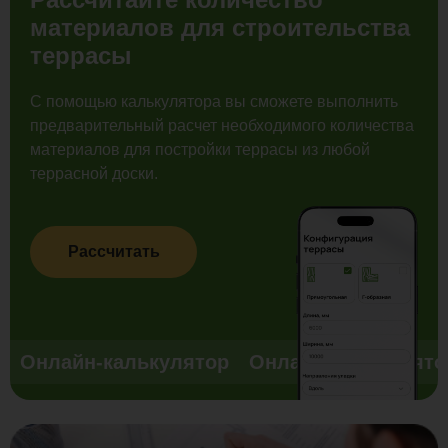
материалов для строительства
террасы
С помощью калькулятора вы сможете выполнить
предварительный расчет необходимого количества
материалов для постройки террасы из любой
террасной доски.
Рассчитать
Онлайн-калькулятор
Онлайн-калькулято