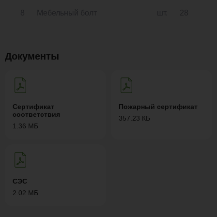
8
Мебельный болт
шт.
28
Документы
Сертификат
Пожарный сертификат
соответствия
357.23 КБ
1.36 МБ
СЭС
2.02 МБ