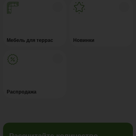
Мебель для террас
Новинки
Распродажа
Рассчитайте количество