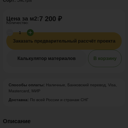
Сорт:
Экстра
7 200 ₽
Цена за
м2
:
Количество:
Заказать предварительный рассчёт проекта
Калькулятор материалов
В корзину
Способы оплаты:
Наличные, Банковский перевод, Visa,
Mastercard, МИР
Доставка:
По всей России и странам СНГ
Описание