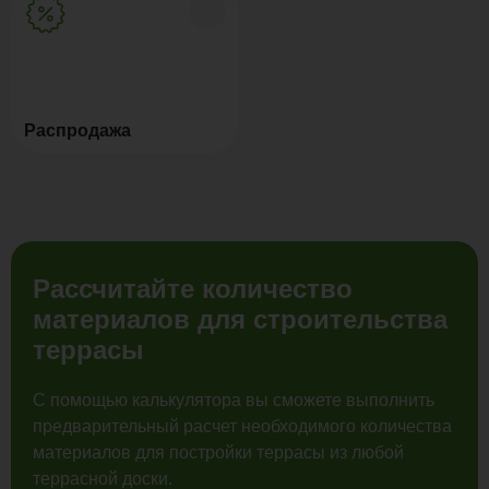
Распродажа
Рассчитайте количество
материалов для строительства
террасы
С помощью калькулятора вы сможете выполнить
предварительный расчет необходимого количества
материалов для постройки террасы из любой
террасной доски.