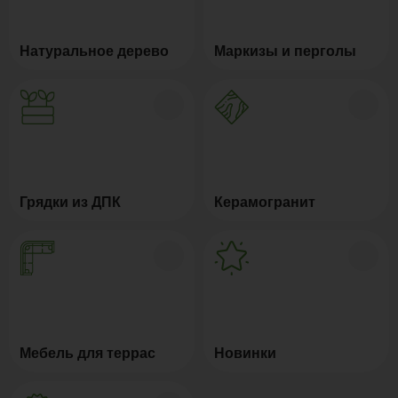
Натуральное дерево
Маркизы и перголы
Грядки из ДПК
Керамогранит
Мебель для террас
Новинки