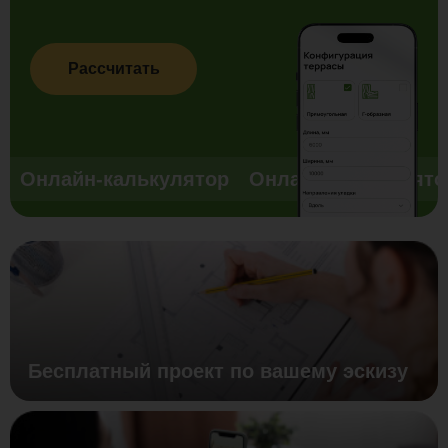
Рассчитать
Онлайн-калькулятор
Онлайн-калькулято
Бесплатный проект по вашему эскизу