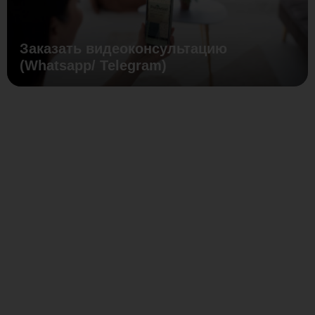
Заказать видеоконсультацию
(Whatsapp/ Telegram)