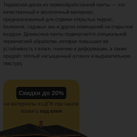
Террасная доска из термообработанной пихты — это
качественный и экологичный материал,
предназначенный для отделки открытых террас,
балконов, садовых зон и других помещений на открытом
воздухе. Древесина пихты подвергается специальной
термической обработке, которая повышает её
устойчивость к влаге, гниению и деформации, а также
придаёт тёплый насыщенный оттенок и выразительную
текстуру.
Скидки до 20%
на материалы из ДПК при заказе
проекта
под ключ