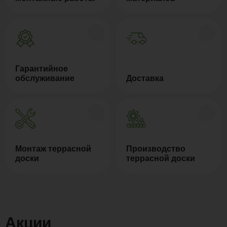
Гарантийное
обслуживание
Доставка
Монтаж террасной
Производство
доски
террасной доски
Акции