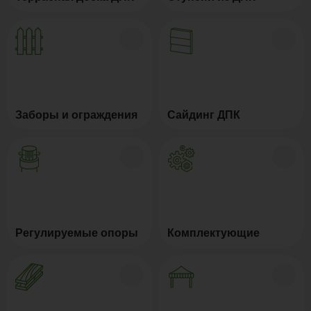
Заборы и ограждения
Сайдинг ДПК
Регулируемые опоры
Комплектующие