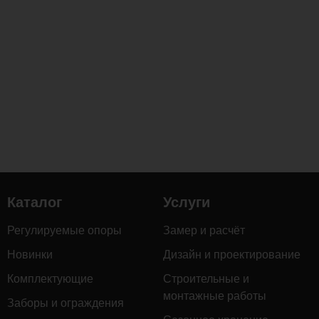
Загрузка
комментариев...
Каталог
Услуги
Регулируемые опоры
Замер и расчёт
Новинки
Дизайн и проектирование
Комплектующие
Строительные и
монтажные работы
Заборы и ограждения