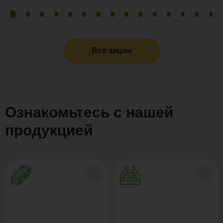
Все акции
Ознакомьтесь с нашей
продукцией