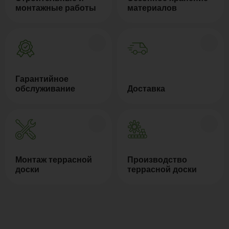
монтажные работы
материалов
Гарантийное
обслуживание
Доставка
Монтаж террасной
Производство
доски
террасной доски