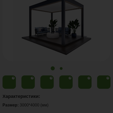
?
?
?
?
?
?
Характеристики:
Размер:
3000*4000 (мм)