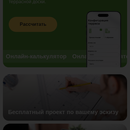
террасной доски.
Рассчитать
Онлайн-калькулятор
Онлайн-калькулято
Бесплатный проект по вашему эскизу