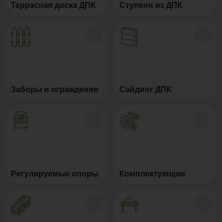
Террасная доска ДПК
Ступени из ДПК
Заборы и ограждения
Сайдинг ДПК
Регулируемые опоры
Комплектующие