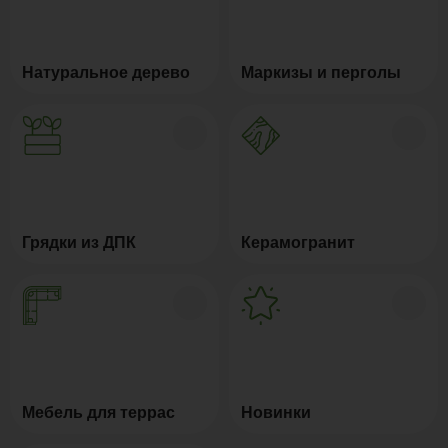
Натуральное дерево
Маркизы и перголы
Грядки из ДПК
Керамогранит
Мебель для террас
Новинки