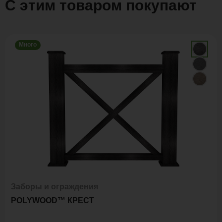
С этим товаром покупают
Много
Заборы и ограждения
POLYWOOD™ КРЕСТ