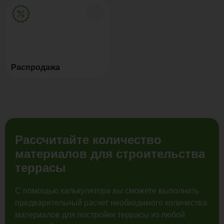
Распродажа
Рассчитайте количество
материалов для строительства
террасы
С помощью калькулятора вы сможете выполнить
предварительный расчет необходимого количества
материалов для постройки террасы из любой