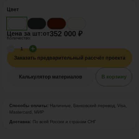
Цвет
352 000 ₽
от
Цена за
шт
:
Количество:
Заказать предварительный рассчёт проекта
Калькулятор материалов
В корзину
Способы оплаты:
Наличные, Банковский перевод, Visa,
Mastercard, МИР
Доставка:
По всей России и странам СНГ