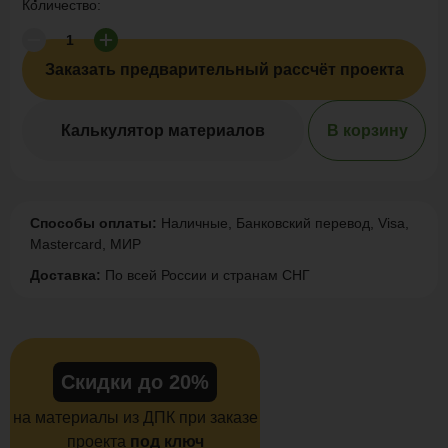
Количество:
Заказать предварительный рассчёт проекта
Калькулятор материалов
В корзину
Способы оплаты:
Наличные, Банковский перевод, Visa,
Mastercard, МИР
Доставка:
По всей России и странам СНГ
Скидки до 20%
на материалы из ДПК при заказе
проекта
под ключ