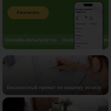
Рассчитать
Онлайн-калькулятор
Онлайн-калькулято
Бесплатный проект по вашему эскизу