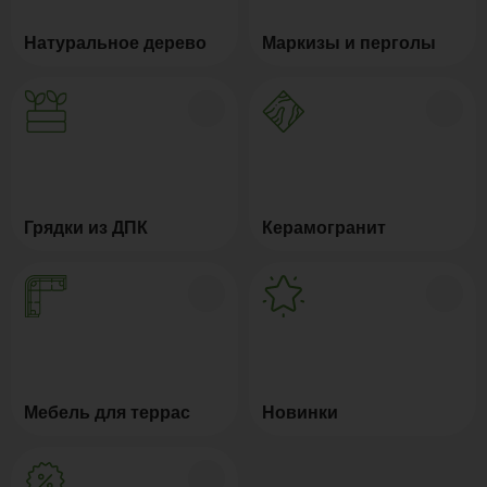
Натуральное дерево
Маркизы и перголы
Грядки из ДПК
Керамогранит
Мебель для террас
Новинки