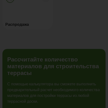
Распродажа
Рассчитайте количество
материалов для строительства
террасы
С помощью калькулятора вы сможете выполнить
предварительный расчет необходимого количества
материалов для постройки террасы из любой
террасной доски.