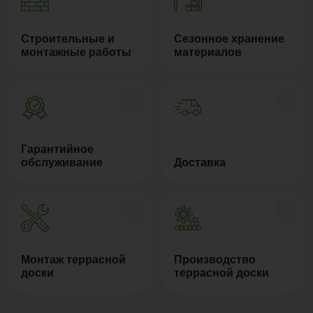
Строительные и
Сезонное хранение
монтажные работы
материалов
Гарантийное
обслуживание
Доставка
Монтаж террасной
Производство
доски
террасной доски