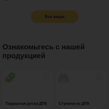
Все акции
Ознакомьтесь с нашей
продукцией
Террасная доска ДПК
Ступени из ДПК