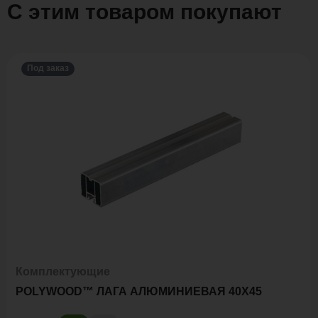
С этим товаром покупают
Под заказ
Комплектующие
POLYWOOD™ ЛАГА АЛЮМИНИЕВАЯ 40Х45