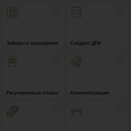
Заборы и ограждения
Сайдинг ДПК
Регулируемые опоры
Комплектующие