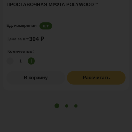
ПРОСТАВОЧНАЯ МУФТА POLYWOOD™
Ед. измерения
шт
304 ₽
Цена за шт:
Количество:
В корзину
Рассчитать