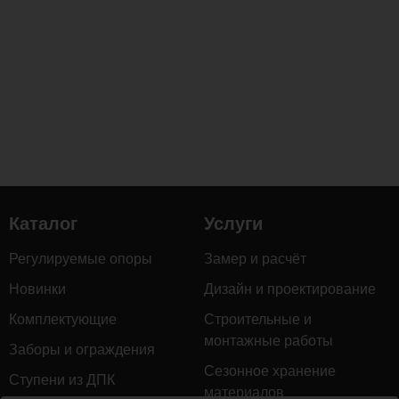
Каталог
Услуги
Регулируемые опоры
Замер и расчёт
Новинки
Дизайн и проектирование
Комплектующие
Строительные и
монтажные работы
Заборы и ограждения
Сезонное хранение
Ступени из ДПК
материалов