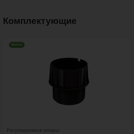
Комплектующие
Много
Регулируемые опоры