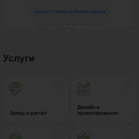
Polywood на карте Москвы — Яндекс Карты
Услуги
Дизайн и
Замер и расчёт
проектирование