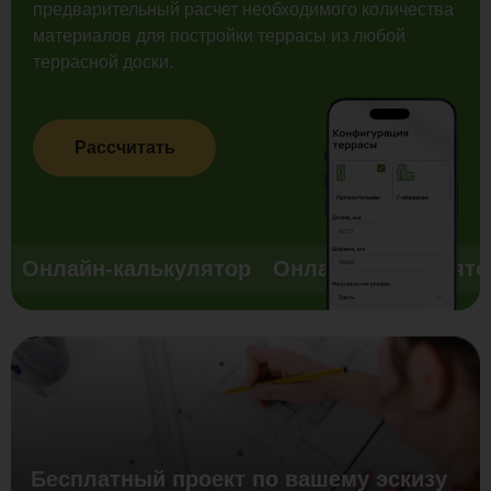
предварительный расчет необходимого количества
материалов для постройки террасы из любой
террасной доски.
Рассчитать
Онлайн-калькулятор
Онлайн-калькулято
Бесплатный проект по вашему эскизу