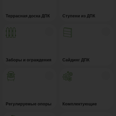
Террасная доска ДПК
Ступени из ДПК
Заборы и ограждения
Сайдинг ДПК
Регулируемые опоры
Комплектующие