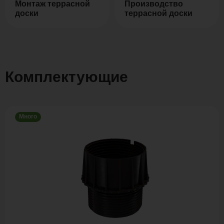
Монтаж террасной
Производство
доски
террасной доски
Комплектующие
Много