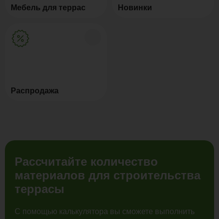
Мебель для террас
Новинки
Распродажа
Рассчитайте количество
материалов для строительства
террасы
С помощью калькулятора вы сможете выполнить