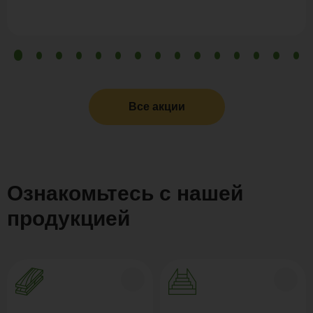
Все акции
Ознакомьтесь с нашей
продукцией