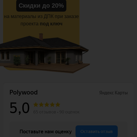
Скидки до 20%
на материалы из ДПК при заказе
проекта
под ключ