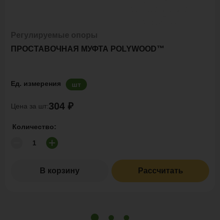
Регулируемые опоры
ПРОСТАВОЧНАЯ МУФТА POLYWOOD™
Ед. измерения
шт
304 ₽
Цена за шт:
Количество:
В корзину
Рассчитать