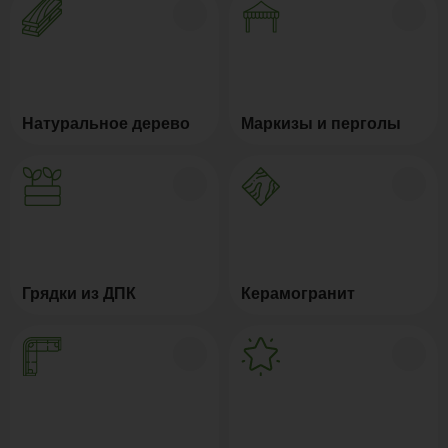
Натуральное дерево
Маркизы и перголы
Грядки из ДПК
Керамогранит