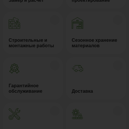
Замер и расчёт
проектирование
Строительные и
Сезонное хранение
монтажные работы
материалов
Гарантийное
обслуживание
Доставка