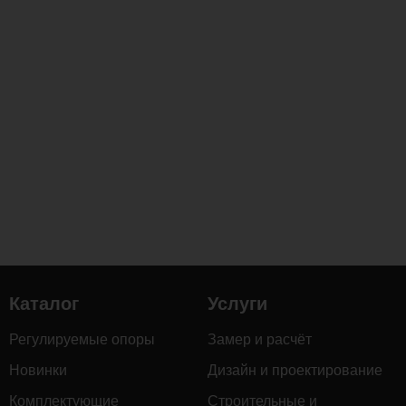
Каталог
Услуги
Регулируемые опоры
Замер и расчёт
Новинки
Дизайн и проектирование
Комплектующие
Строительные и