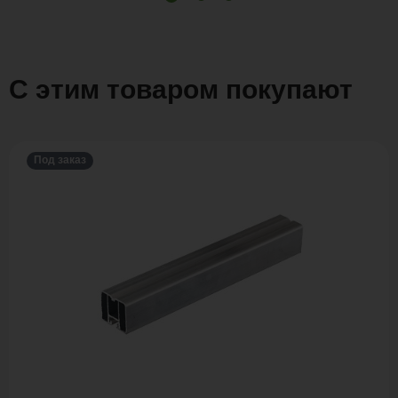
С этим товаром покупают
Под заказ