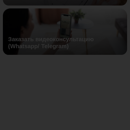
Заказать видеоконсультацию
(Whatsapp/ Telegram)