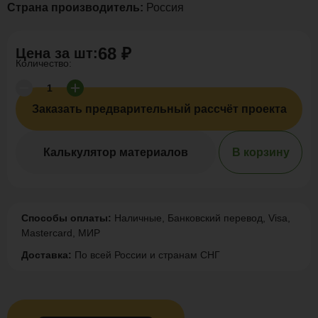
Страна производитель:
Россия
68 ₽
Цена за
шт
:
Количество:
Заказать предварительный рассчёт проекта
Калькулятор материалов
В корзину
Способы оплаты:
Наличные, Банковский перевод, Visa,
Mastercard, МИР
Доставка:
По всей России и странам СНГ