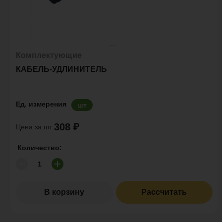
Комплектующие
КАБЕЛЬ-УДЛИНИТЕЛЬ
Ед. измерения
шт
308 ₽
Цена за шт:
Количество:
В корзину
Рассчитать