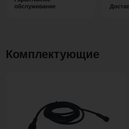
обслуживание
Доста
Комплектующие