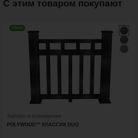
С этим товаром покупают
Много
Заборы и ограждения
POLYWOOD™ КЛАССИК DUO