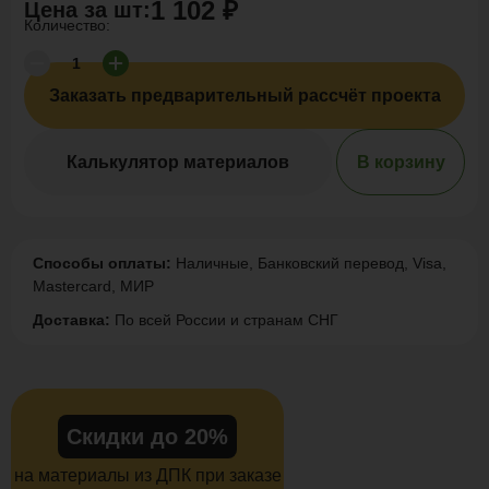
1 102 ₽
Цена за
шт
:
Количество:
Заказать предварительный рассчёт проекта
Калькулятор материалов
В корзину
Способы оплаты:
Наличные, Банковский перевод, Visa,
Mastercard, МИР
Доставка:
По всей России и странам СНГ
Скидки до 20%
на материалы из ДПК при заказе