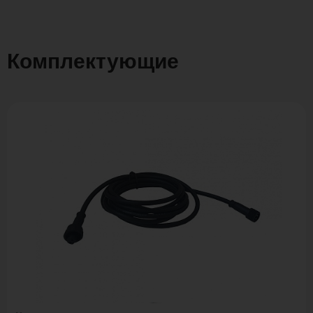
Комплектующие