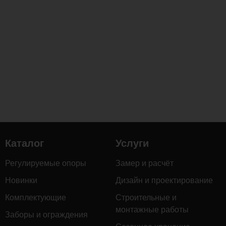
Каталог
Услуги
Регулируемые опоры
Замер и расчёт
Новинки
Дизайн и проектирование
Комплектующие
Строительные и
монтажные работы
Заборы и ограждения