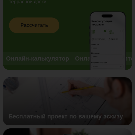
террасной доски.
Рассчитать
Онлайн-калькулятор
Онлайн-калькулято
Бесплатный проект по вашему эскизу