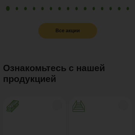
Все акции
Ознакомьтесь с нашей
продукцией