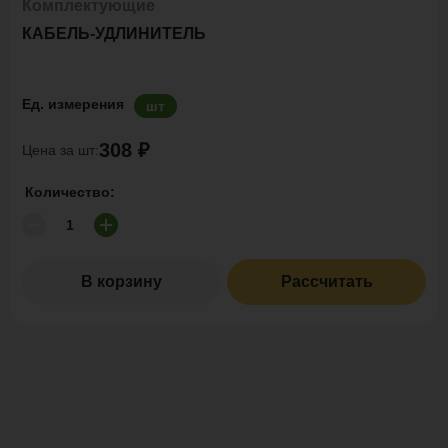
Комплектующие
КАБЕЛЬ-УДЛИНИТЕЛЬ
Ед. измерения
шт
308 ₽
Цена за шт:
Количество:
В корзину
Рассчитать