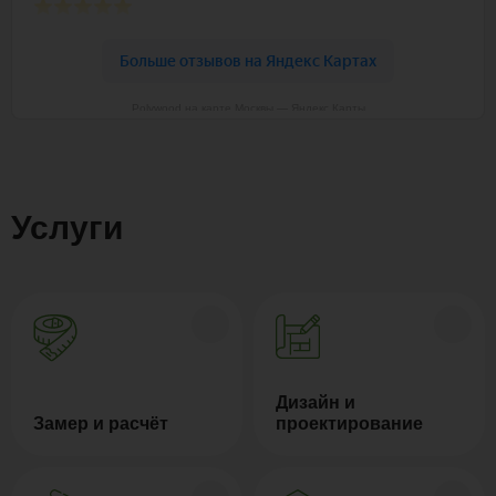
Polywood на карте Москвы — Яндекс Карты
Услуги
Дизайн и
Замер и расчёт
проектирование