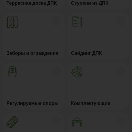
Террасная доска ДПК
Ступени из ДПК
Заборы и ограждения
Сайдинг ДПК
Регулируемые опоры
Комплектующие