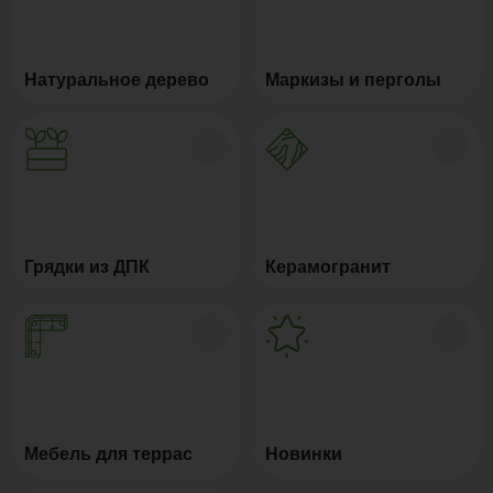
Натуральное дерево
Маркизы и перголы
Грядки из ДПК
Керамогранит
Мебель для террас
Новинки