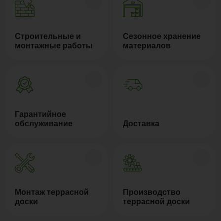
Строительные и
Сезонное хранение
монтажные работы
материалов
Гарантийное
обслуживание
Доставка
Монтаж террасной
Производство
доски
террасной доски