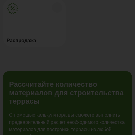
Распродажа
Рассчитайте количество
материалов для строительства
террасы
С помощью калькулятора вы сможете выполнить
предварительный расчет необходимого количества
материалов для постройки террасы из любой