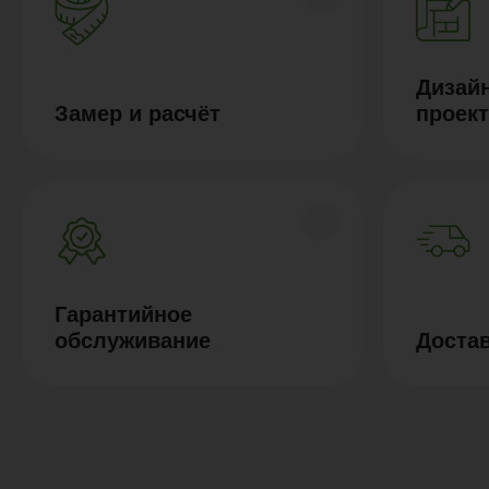
Дизайн
Замер и расчёт
проек
Гарантийное
обслуживание
Доста