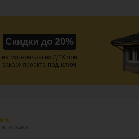
Скидки до 20%
на материалы из ДПК при
заказе проекта
под ключ