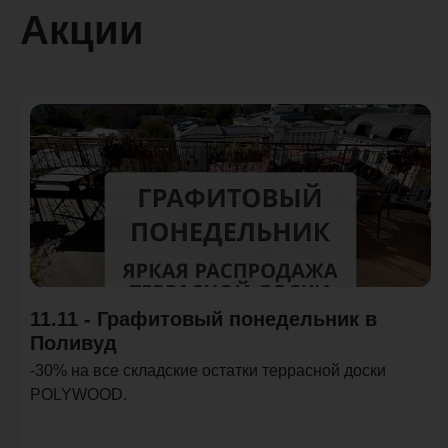
Акции
Акция
11.11 - Графитовый понедельник в
Поливуд
-30% на все складские остатки террасной доски
POLYWOOD.