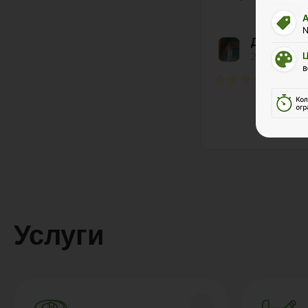
Услуги