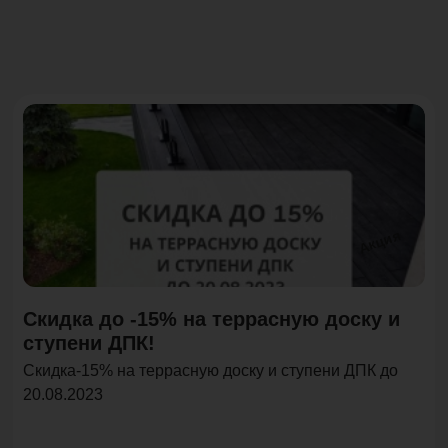
Акция
Скидка до -15% на террасную доску и
ступени ДПК!
Скидка-15% на террасную доску и ступени ДПК до
20.08.2023