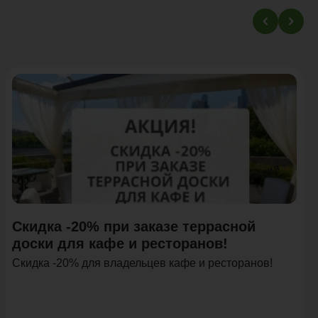
Акция
Скидка -20% при заказе террасной
доски для кафе и ресторанов!
Скидка -20% для владельцев кафе и ресторанов!