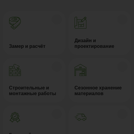
Дизайн и
Замер и расчёт
проектирование
Строительные и
Сезонное хранение
монтажные работы
материалов