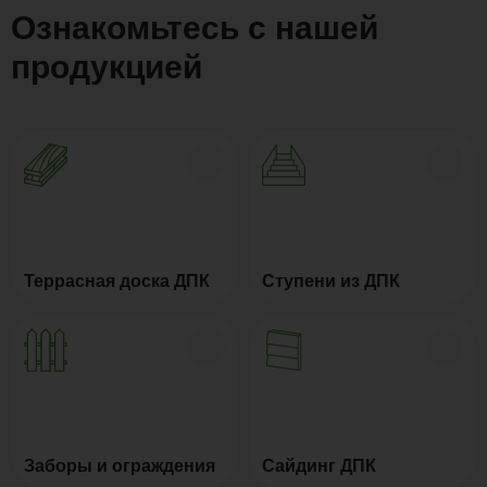
Ознакомьтесь с нашей
продукцией
Террасная доска ДПК
Ступени из ДПК
Заборы и ограждения
Сайдинг ДПК