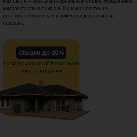
комплекте ─ овальный журнальный столик. Украшением
комплекта служит ажурный рисунок плетения
ротангового полотна и множество декоративных
подушек.
Скидки до 20%
на материалы из ДПК при заказе
проекта
под ключ