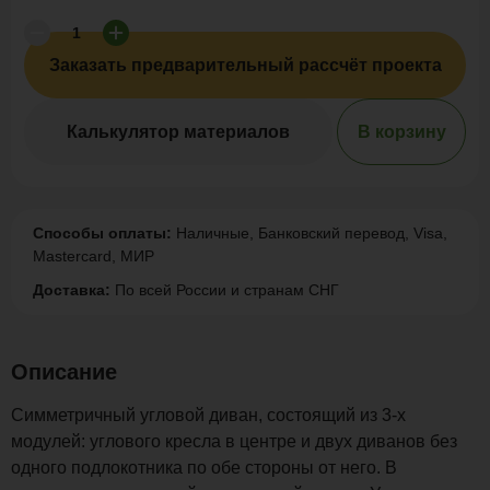
Заказать предварительный рассчёт проекта
Калькулятор материалов
В корзину
Способы оплаты:
Наличные, Банковский перевод, Visa,
Mastercard, МИР
Доставка:
По всей России и странам СНГ
Описание
Симметричный угловой диван, состоящий из 3-х
модулей: углового кресла в центре и двух диванов без
одного подлокотника по обе стороны от него. В