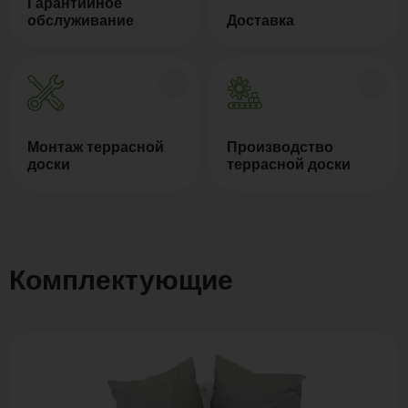
Гарантийное
обслуживание
Доставка
Монтаж террасной
Производство
доски
террасной доски
Комплектующие