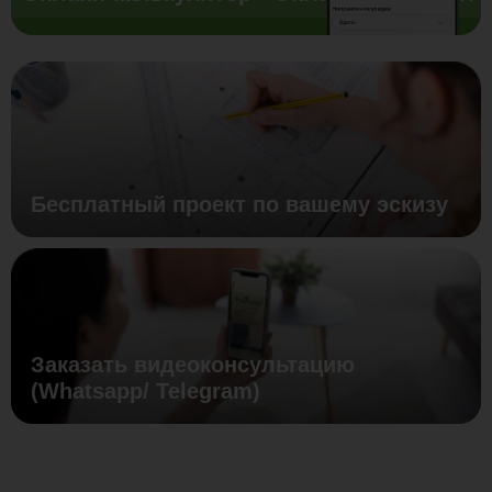
Бесплатный проект по вашему эскизу
Заказать видеоконсультацию
(Whatsapp/ Telegram)