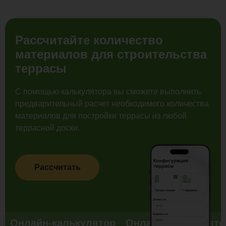
Рассчитайте количество
материалов для строительства
террасы
С помощью калькулятора вы сможете выполнить
предварительный расчет необходимого количества
материалов для постройки террасы из любой
террасной доски.
Рассчитать
Онлайн-калькулятор
Онлайн-калькулято