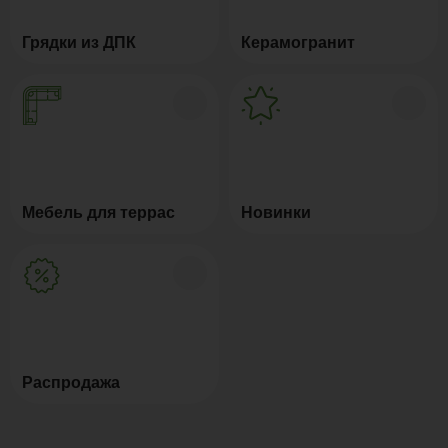
Грядки из ДПК
Керамогранит
Мебель для террас
Новинки
Распродажа