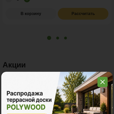
В корзину
Рассчитать
Акции
Акция