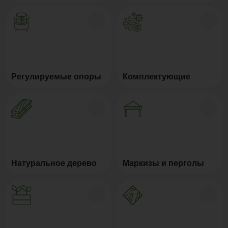
Регулируемые опоры
Комплектующие
Натуральное дерево
Маркизы и перголы