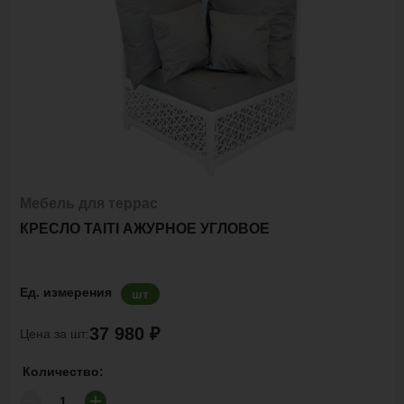
Мебель для террас
КРЕСЛО TAITI АЖУРНОЕ УГЛОВОЕ
Ед. измерения
шт
37 980 ₽
Цена за шт:
Количество: