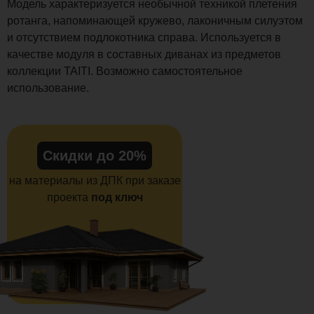
Модель характеризуется необычной техникой плетения
ротанга, напоминающей кружево, лаконичным силуэтом
и отсутствием подлокотника справа. Используется в
качестве модуля в составных диванах из предметов
коллекции TAITI. Возможно самостоятельное
использование.
Скидки до 20%
на материалы из ДПК при заказе
проекта
под ключ