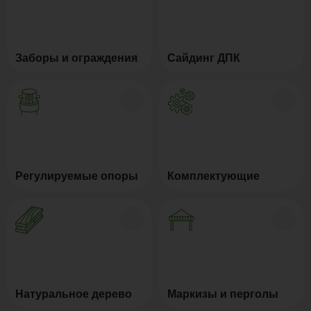
Заборы и ограждения
Сайдинг ДПК
Регулируемые опоры
Комплектующие
Натуральное дерево
Маркизы и перголы