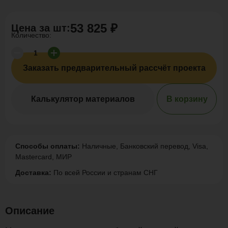
53 825 ₽
Цена за
шт
:
Количество:
Заказать предварительный рассчёт проекта
Калькулятор материалов
В корзину
Способы оплаты:
Наличные, Банковский перевод, Visa,
Mastercard, МИР
Доставка:
По всей России и странам СНГ
Описание