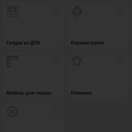
Грядки из ДПК
Керамогранит
Мебель для террас
Новинки