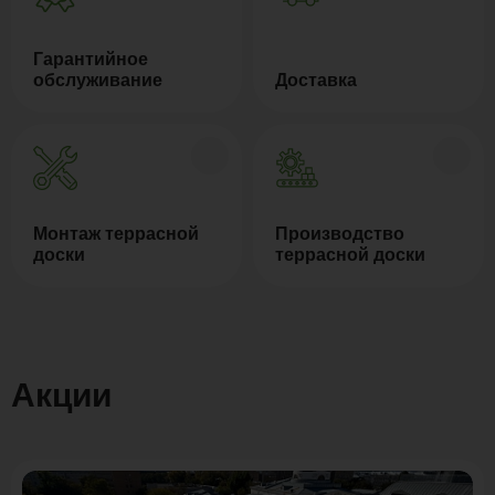
Гарантийное
обслуживание
Доставка
Монтаж террасной
Производство
доски
террасной доски
Акции