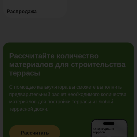
Распродажа
Рассчитайте количество
материалов для строительства
террасы
С помощью калькулятора вы сможете выполнить
предварительный расчет необходимого количества
материалов для постройки террасы из любой
террасной доски.
Рассчитать