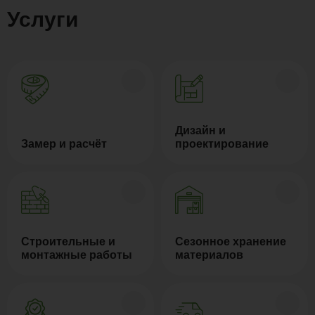
Услуги
Дизайн и
Замер и расчёт
проектирование
Строительные и
Сезонное хранение
монтажные работы
материалов