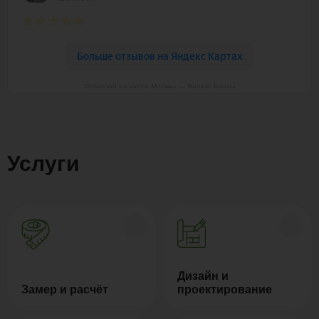
Polywood на карте Москвы — Яндекс Карты
Услуги
Дизайн и
Замер и расчёт
проектирование