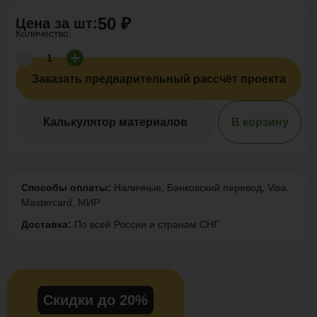
50 ₽
Цена за
шт
:
Количество:
Заказать предварительный рассчёт проекта
Калькулятор материалов
В корзину
Способы оплаты:
Наличные, Банковский перевод, Visa,
Mastercard, МИР
Доставка:
По всей России и странам СНГ
Скидки до 20%