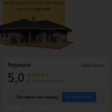
на материалы из ДПК при заказе
проекта
под ключ