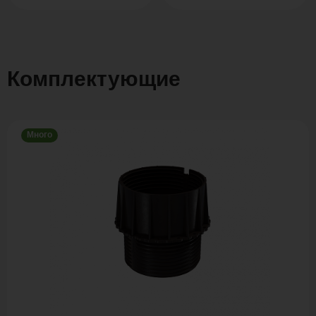
Комплектующие
Много