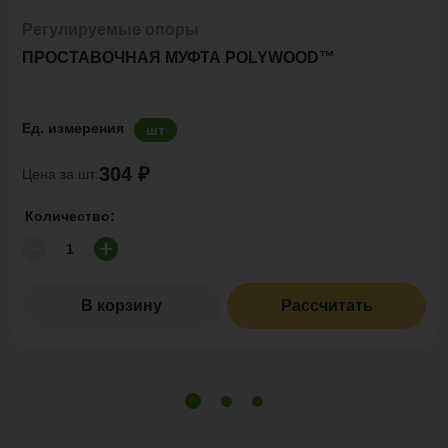
Регулируемые опоры
ПРОСТАВОЧНАЯ МУФТА POLYWOOD™
Ед. измерения
шт
304 ₽
Цена за шт:
Количество:
В корзину
Рассчитать