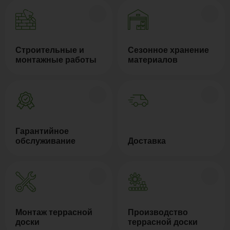
Строительные и
Сезонное хранение
монтажные работы
материалов
Гарантийное
обслуживание
Доставка
Монтаж террасной
Производство
доски
террасной доски