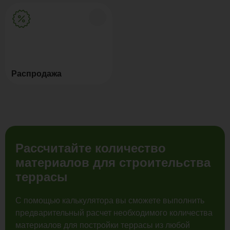
Распродажа
Рассчитайте количество
материалов для строительства
террасы
С помощью калькулятора вы сможете выполнить
предварительный расчет необходимого количества
материалов для постройки террасы из любой