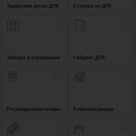
Террасная доска ДПК
Ступени из ДПК
Заборы и ограждения
Сайдинг ДПК
Регулируемые опоры
Комплектующие