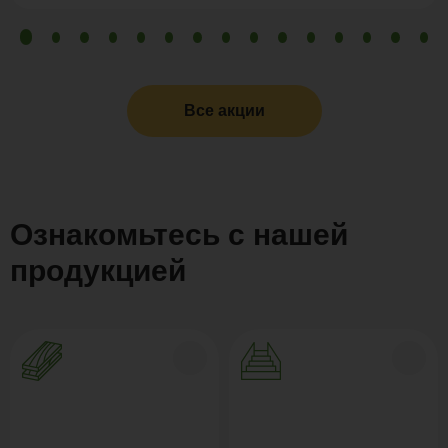
Все акции
Ознакомьтесь с нашей
продукцией