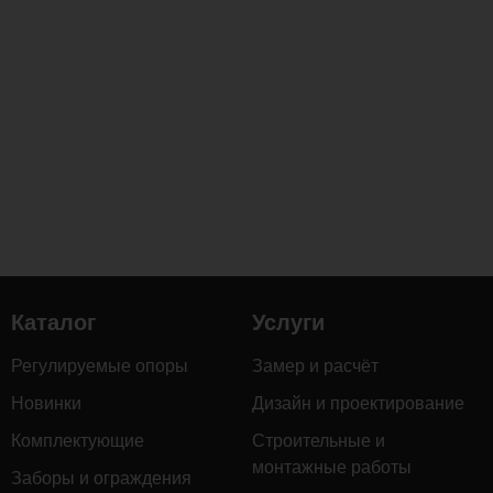
Каталог
Услуги
Регулируемые опоры
Замер и расчёт
Новинки
Дизайн и проектирование
Комплектующие
Строительные и
монтажные работы
Заборы и ограждения