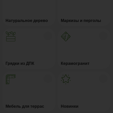
Натуральное дерево
Маркизы и перголы
Грядки из ДПК
Керамогранит
Мебель для террас
Новинки