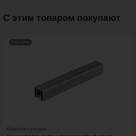
С этим товаром покупают
Под заказ
Комплектующие