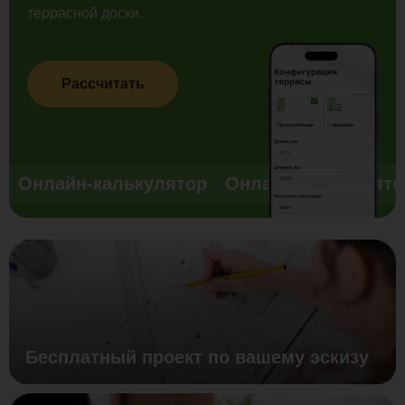
террасной доски.
Рассчитать
Онлайн-калькулятор
Онлайн-калькулято
Бесплатный проект по вашему эскизу