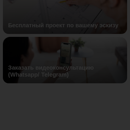
Бесплатный проект по вашему эскизу
Заказать видеоконсультацию
(Whatsapp/ Telegram)