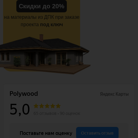
Скидки до 20%
на материалы из ДПК при заказе
проекта
под ключ