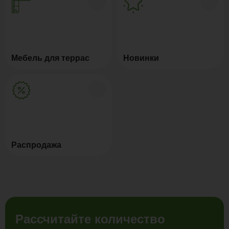
Мебель для террас
Новинки
Распродажа
Рассчитайте количество