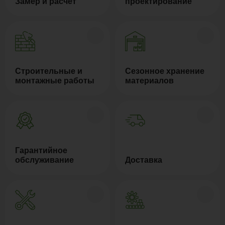
Замер и расчёт
проектирование
Строительные и
Сезонное хранение
монтажные работы
материалов
Гарантийное
обслуживание
Доставка