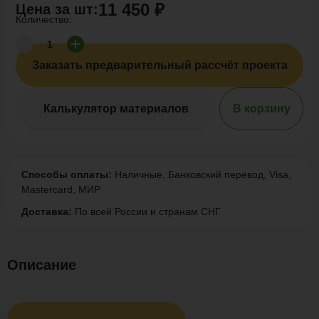
11 450 ₽
Цена за
шт
:
Количество:
Заказать предварительный рассчёт проекта
Калькулятор материалов
В корзину
Способы оплаты:
Наличные, Банковский перевод, Visa,
Mastercard, МИР
Доставка:
По всей России и странам СНГ
Описание