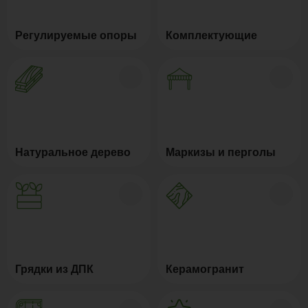
Регулируемые опоры
Комплектующие
Натуральное дерево
Маркизы и перголы
Грядки из ДПК
Керамогранит