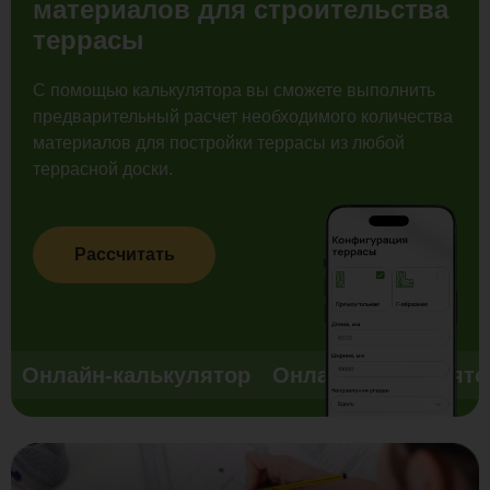
материалов для строительства
террасы
С помощью калькулятора вы сможете выполнить
предварительный расчет необходимого количества
материалов для постройки террасы из любой
террасной доски.
Рассчитать
Онлайн-калькулятор
Онлайн-калькулято