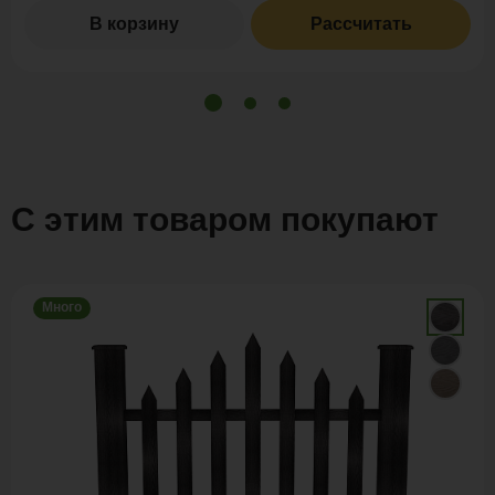
В корзину
Рассчитать
С этим товаром покупают
Много