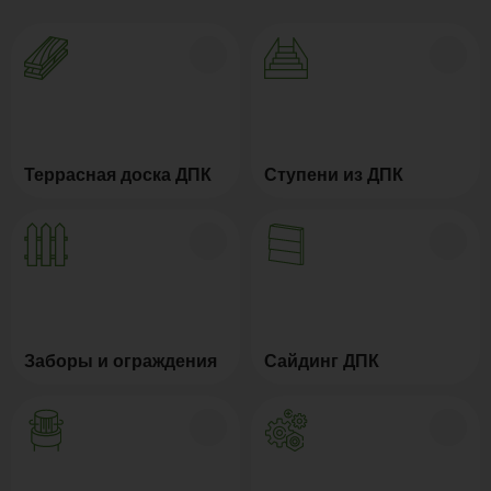
Террасная доска ДПК
Ступени из ДПК
Заборы и ограждения
Сайдинг ДПК