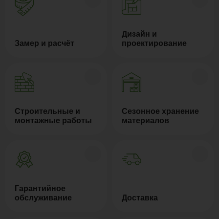
Дизайн и
Замер и расчёт
проектирование
Строительные и
Сезонное хранение
монтажные работы
материалов
Гарантийное
обслуживание
Доставка