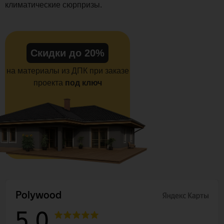
климатические сюрпризы.
Скидки до 20%
на материалы из ДПК при заказе
проекта
под ключ