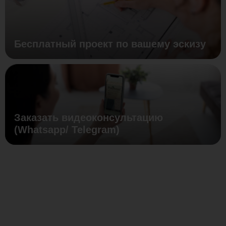
Бесплатный проект по вашему эскизу
Заказать видеоконсультацию
(Whatsapp/ Telegram)