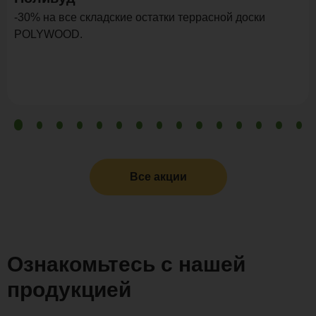
-30% на все складские остатки террасной доски
POLYWOOD.
Все акции
Ознакомьтесь с нашей
продукцией