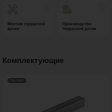
Монтаж террасной
Производство
доски
террасной доски
Комплектующие
Под заказ