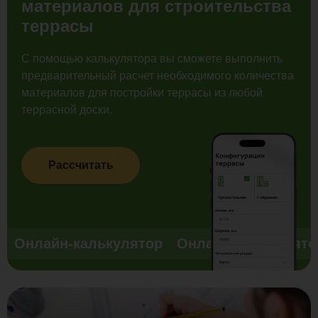
материалов для строительства
террасы
С помощью калькулятора вы сможете выполнить
предварительный расчет необходимого количества
материалов для постройки террасы из любой
террасной доски.
Рассчитать
Онлайн-калькулятор
Онлайн-калькулято