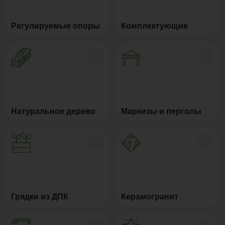
Регулируемые опоры
Комплектующие
Натуральное дерево
Маркизы и перголы
Грядки из ДПК
Керамогранит