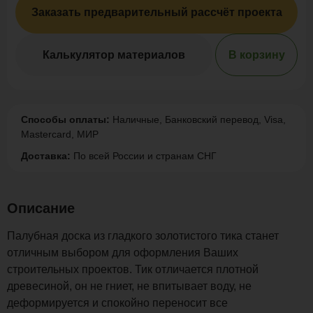
Заказать предварительный рассчёт проекта
Калькулятор материалов
В корзину
Способы оплаты:
Наличные, Банковский перевод, Visa,
Mastercard, МИР
Доставка:
По всей России и странам СНГ
Описание
Палубная доска из гладкого золотистого тика станет
отличным выбором для оформления Ваших
строительных проектов. Тик отличается плотной
древесиной, он не гниет, не впитывает воду, не
деформируется и спокойно переносит все