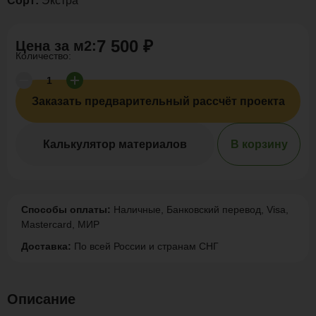
Сорт:
Экстра
7 500 ₽
Цена за
м2
:
Количество:
Заказать предварительный рассчёт проекта
Калькулятор материалов
В корзину
Способы оплаты:
Наличные, Банковский перевод, Visa,
Mastercard, МИР
Доставка:
По всей России и странам СНГ
Описание