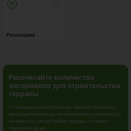
Распродажа
Рассчитайте количество
материалов для строительства
террасы
С помощью калькулятора вы сможете выполнить
предварительный расчет необходимого количества
материалов для постройки террасы из любой
террасной доски.