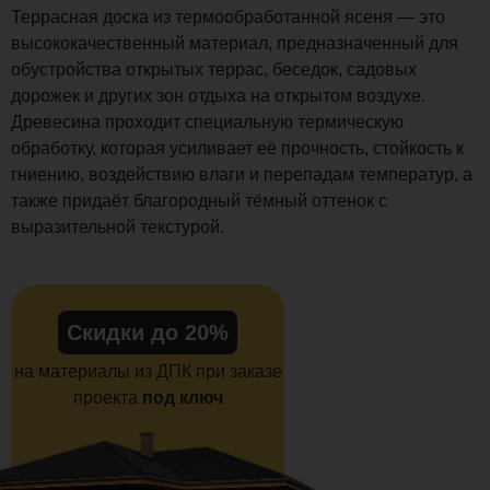
Террасная доска из термообработанной ясеня — это
высококачественный материал, предназначенный для
обустройства открытых террас, беседок, садовых
дорожек и других зон отдыха на открытом воздухе.
Древесина проходит специальную термическую
обработку, которая усиливает её прочность, стойкость к
гниению, воздействию влаги и перепадам температур, а
также придаёт благородный тёмный оттенок с
выразительной текстурой.
Скидки до 20%
на материалы из ДПК при заказе
проекта
под ключ