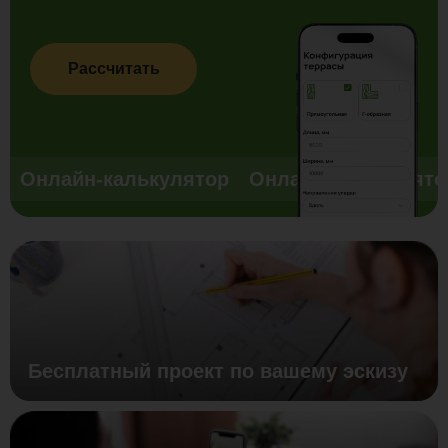
Рассчитать
Онлайн-калькулятор
Онлайн-калькулято
Бесплатный проект по вашему эскизу