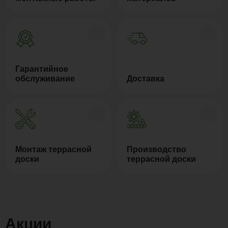
Гарантийное
обслуживание
Доставка
Монтаж террасной
Производство
доски
террасной доски
Акции