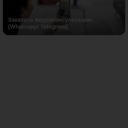
Заказать видеоконсультацию
(Whatsapp/ Telegram)