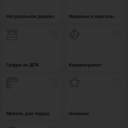
Натуральное дерево
Маркизы и перголы
Грядки из ДПК
Керамогранит
Мебель для террас
Новинки