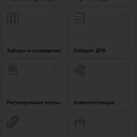
Заборы и ограждения
Сайдинг ДПК
Регулируемые опоры
Комплектующие