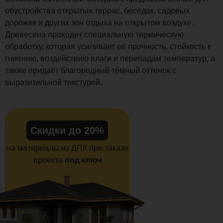
обустройства открытых террас, беседок, садовых
дорожек и других зон отдыха на открытом воздухе.
Древесина проходит специальную термическую
обработку, которая усиливает её прочность, стойкость к
гниению, воздействию влаги и перепадам температур, а
также придаёт благородный тёмный оттенок с
выразительной текстурой.
Скидки до 20%
на материалы из ДПК при заказе
проекта
под ключ