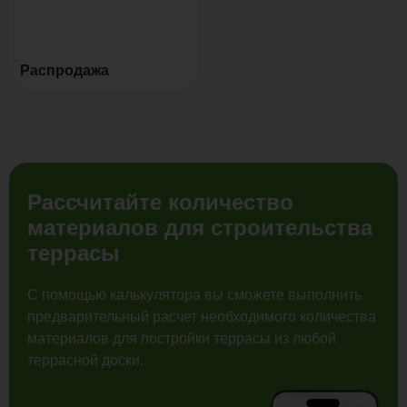
Распродажа
Рассчитайте количество
материалов для строительства
террасы
С помощью калькулятора вы сможете выполнить
предварительный расчет необходимого количества
материалов для постройки террасы из любой
террасной доски.