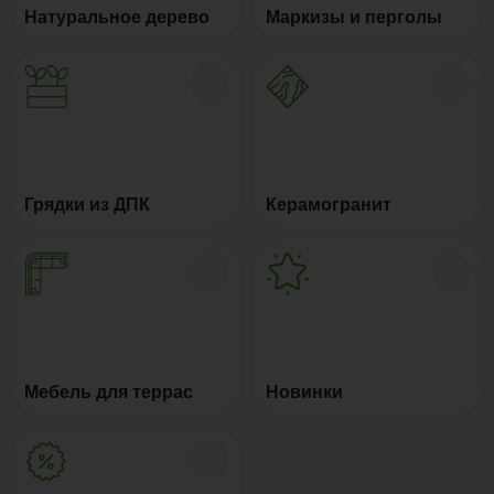
Натуральное дерево
Маркизы и перголы
Грядки из ДПК
Керамогранит
Мебель для террас
Новинки