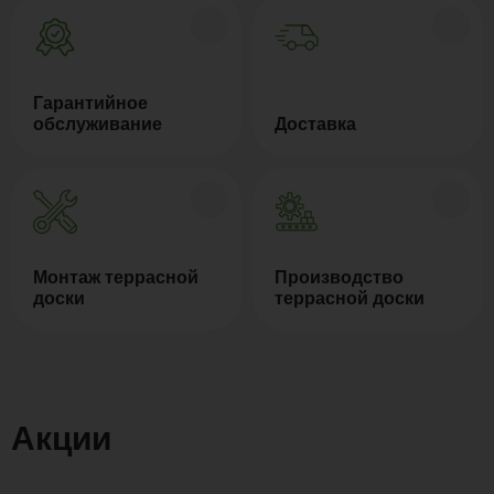
Гарантийное
обслуживание
Доставка
Монтаж террасной
Производство
доски
террасной доски
Акции