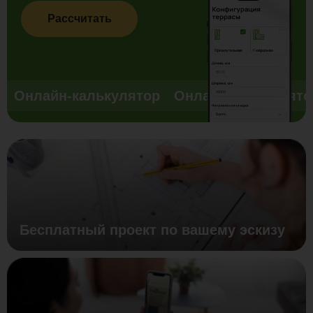
Рассчитать
Онлайн-калькулятор
Онлайн-калькулято
Бесплатный проект по вашему эскизу