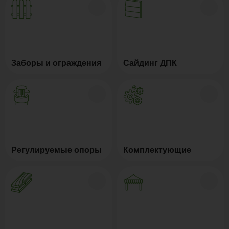
Заборы и ограждения
Сайдинг ДПК
Регулируемые опоры
Комплектующие