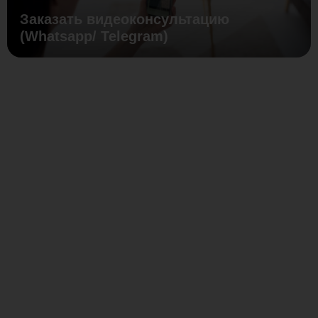
Заказать видеоконсультацию
(Whatsapp/ Telegram)