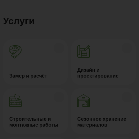
Услуги
Дизайн и
Замер и расчёт
проектирование
Строительные и
Сезонное хранение
монтажные работы
материалов