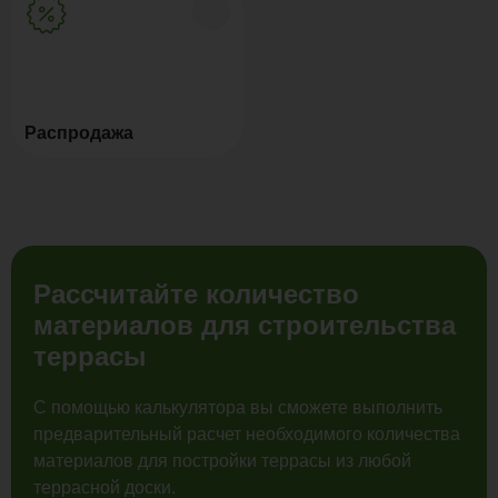
Распродажа
Рассчитайте количество
материалов для строительства
террасы
С помощью калькулятора вы сможете выполнить
предварительный расчет необходимого количества
материалов для постройки террасы из любой
террасной доски.