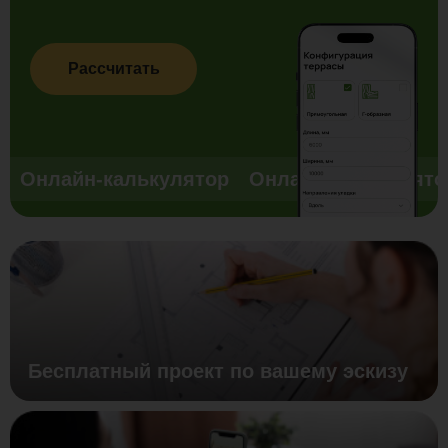
Рассчитать
Онлайн-калькулятор
Онлайн-калькулято
Бесплатный проект по вашему эскизу