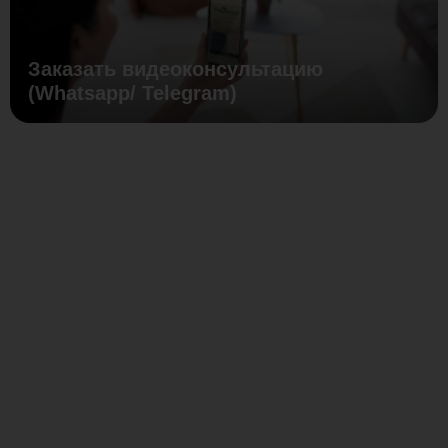
Заказать видеоконсультацию
(Whatsapp/ Telegram)