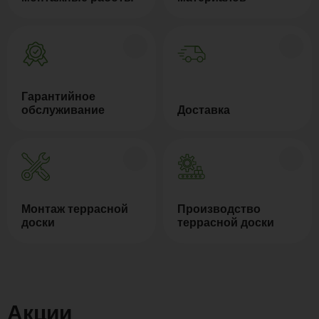
Гарантийное
обслуживание
Доставка
Монтаж террасной
Производство
доски
террасной доски
Акции