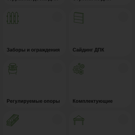
Заборы и ограждения
Сайдинг ДПК
Регулируемые опоры
Комплектующие