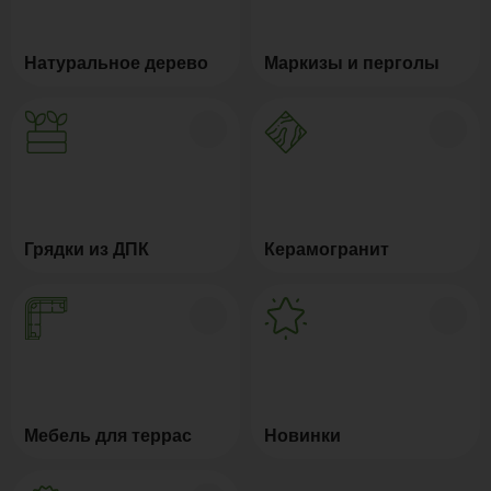
Натуральное дерево
Маркизы и перголы
Грядки из ДПК
Керамогранит
Мебель для террас
Новинки