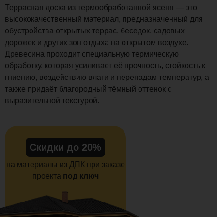
Террасная доска из термообработанной ясеня — это
высококачественный материал, предназначенный для
обустройства открытых террас, беседок, садовых
дорожек и других зон отдыха на открытом воздухе.
Древесина проходит специальную термическую
обработку, которая усиливает её прочность, стойкость к
гниению, воздействию влаги и перепадам температур, а
также придаёт благородный тёмный оттенок с
выразительной текстурой.
Скидки до 20%
на материалы из ДПК при заказе
проекта
под ключ