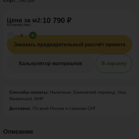
Сорт:
Экстра
10 790 ₽
Цена за
м2
:
Количество:
Заказать предварительный рассчёт проекта
Калькулятор материалов
В корзину
Способы оплаты:
Наличные, Банковский перевод, Visa,
Mastercard, МИР
Доставка:
По всей России и странам СНГ
Описание