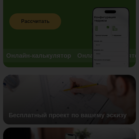
Рассчитать
Онлайн-калькулятор
Онлайн-калькулято
Бесплатный проект по вашему эскизу