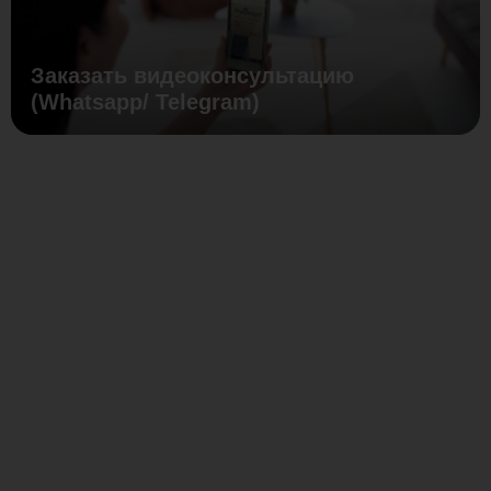
Заказать видеоконсультацию
(Whatsapp/ Telegram)