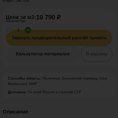
Сорт:
Экстра
10 790 ₽
Цена за
м2
:
Количество:
Заказать предварительный рассчёт проекта
Калькулятор материалов
В корзину
Способы оплаты:
Наличные, Банковский перевод, Visa,
Mastercard, МИР
Доставка:
По всей России и странам СНГ
Описание