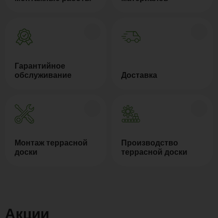
Гарантийное
обслуживание
Доставка
Монтаж террасной
Производство
доски
террасной доски
Акции