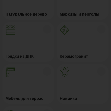
Натуральное дерево
Маркизы и перголы
Грядки из ДПК
Керамогранит
Мебель для террас
Новинки