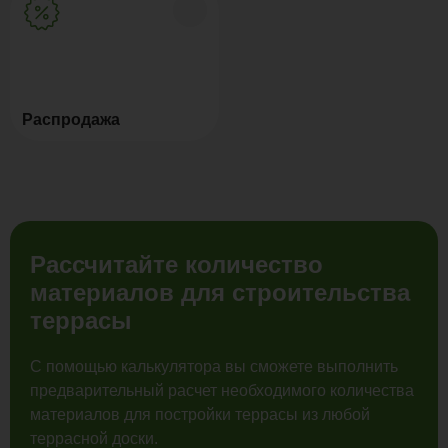
Распродажа
Рассчитайте количество
материалов для строительства
террасы
С помощью калькулятора вы сможете выполнить
предварительный расчет необходимого количества
материалов для постройки террасы из любой
террасной доски.