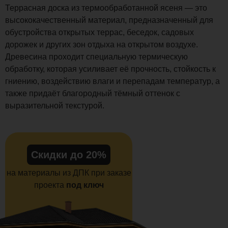
Террасная доска из термообработанной ясеня — это
высококачественный материал, предназначенный для
обустройства открытых террас, беседок, садовых
дорожек и других зон отдыха на открытом воздухе.
Древесина проходит специальную термическую
обработку, которая усиливает её прочность, стойкость к
гниению, воздействию влаги и перепадам температур, а
также придаёт благородный тёмный оттенок с
выразительной текстурой.
Скидки до 20%
на материалы из ДПК при заказе
проекта
под ключ