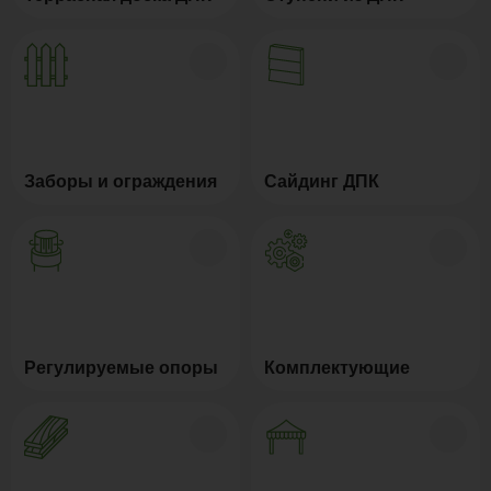
Заборы и ограждения
Сайдинг ДПК
Регулируемые опоры
Комплектующие