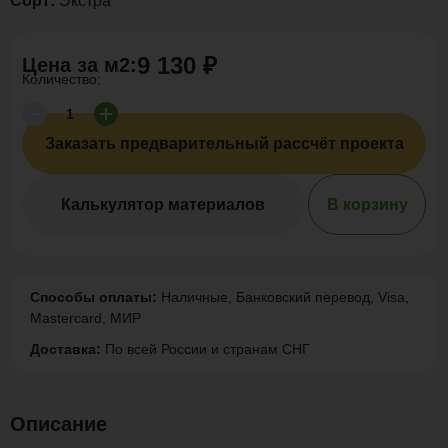
Сорт:
Экстра
9 130 ₽
Цена за
м2
:
Количество:
Заказать предварительный рассчёт проекта
Калькулятор материалов
В корзину
Способы оплаты:
Наличные, Банковский перевод, Visa,
Mastercard, МИР
Доставка:
По всей России и странам СНГ
Описание