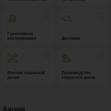
Гарантийное
обслуживание
Доставка
Монтаж террасной
Производство
доски
террасной доски
Акции