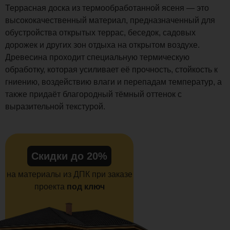
Террасная доска из термообработанной ясеня — это
высококачественный материал, предназначенный для
обустройства открытых террас, беседок, садовых
дорожек и других зон отдыха на открытом воздухе.
Древесина проходит специальную термическую
обработку, которая усиливает её прочность, стойкость к
гниению, воздействию влаги и перепадам температур, а
также придаёт благородный тёмный оттенок с
выразительной текстурой.
Скидки до 20%
на материалы из ДПК при заказе
проекта
под ключ