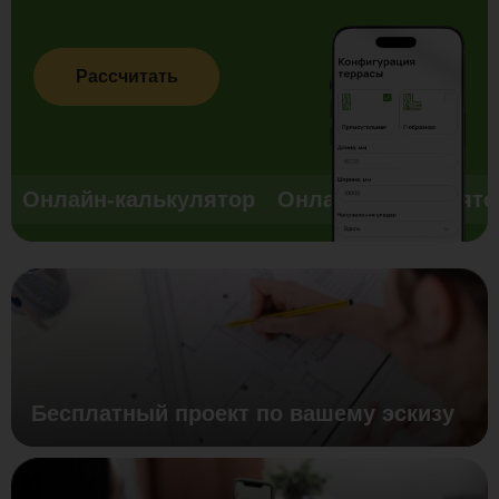
Рассчитать
Онлайн-калькулятор
Онлайн-калькулято
Бесплатный проект по вашему эскизу