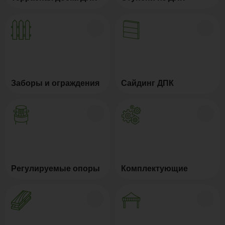
Заборы и ограждения
Сайдинг ДПК
Регулируемые опоры
Комплектующие