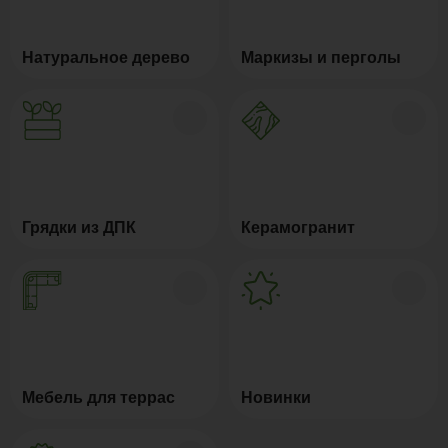
Натуральное дерево
Маркизы и перголы
Грядки из ДПК
Керамогранит
Мебель для террас
Новинки