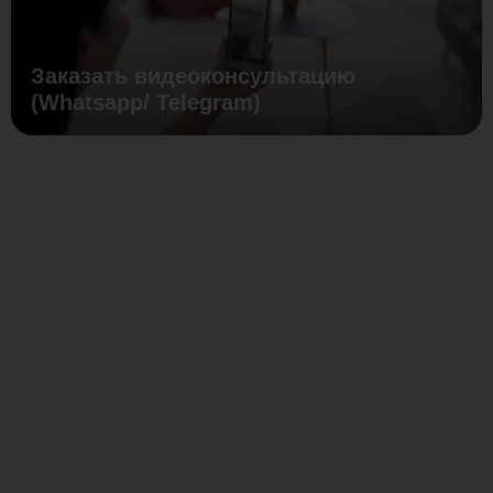
Заказать видеоконсультацию
(Whatsapp/ Telegram)