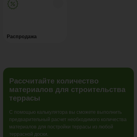
Распродажа
Рассчитайте количество
материалов для строительства
террасы
С помощью калькулятора вы сможете выполнить
предварительный расчет необходимого количества
материалов для постройки террасы из любой
террасной доски.