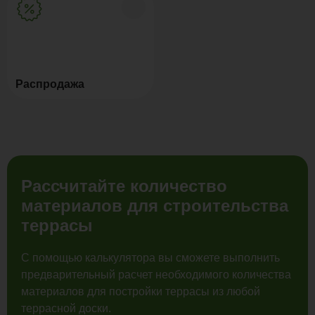
Распродажа
Рассчитайте количество
материалов для строительства
террасы
С помощью калькулятора вы сможете выполнить
предварительный расчет необходимого количества
материалов для постройки террасы из любой
террасной доски.