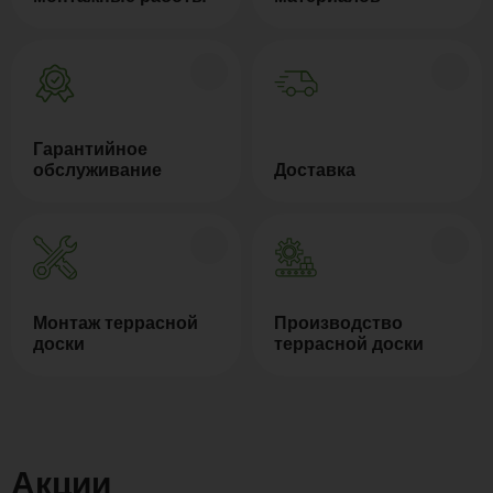
Гарантийное
обслуживание
Доставка
Монтаж террасной
Производство
доски
террасной доски
Акции