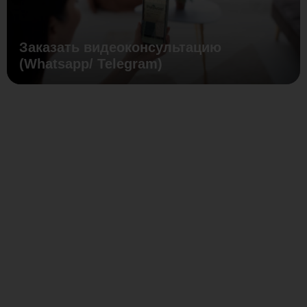
Заказать видеоконсультацию
(Whatsapp/ Telegram)