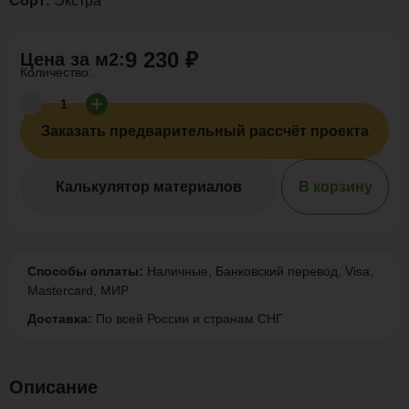
Сорт:
Экстра
9 230 ₽
Цена за
м2
:
Количество:
Заказать предварительный рассчёт проекта
Калькулятор материалов
В корзину
Способы оплаты:
Наличные, Банковский перевод, Visa,
Mastercard, МИР
Доставка:
По всей России и странам СНГ
Описание