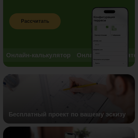
Рассчитать
Онлайн-калькулятор
Онлайн-калькулято
Бесплатный проект по вашему эскизу