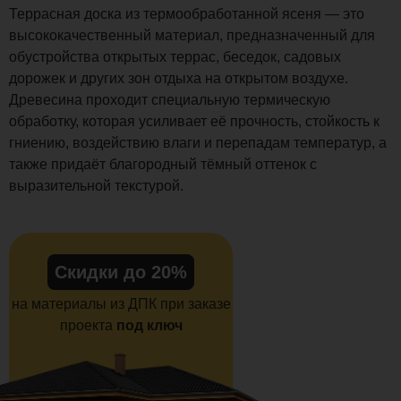
Террасная доска из термообработанной ясеня — это
высококачественный материал, предназначенный для
обустройства открытых террас, беседок, садовых
дорожек и других зон отдыха на открытом воздухе.
Древесина проходит специальную термическую
обработку, которая усиливает её прочность, стойкость к
гниению, воздействию влаги и перепадам температур, а
также придаёт благородный тёмный оттенок с
выразительной текстурой.
Скидки до 20%
на материалы из ДПК при заказе
проекта
под ключ