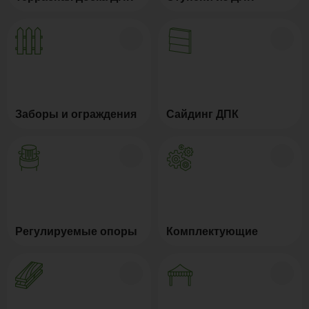
Заборы и ограждения
Сайдинг ДПК
Регулируемые опоры
Комплектующие