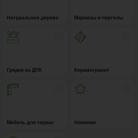
Натуральное дерево
Маркизы и перголы
Грядки из ДПК
Керамогранит
Мебель для террас
Новинки