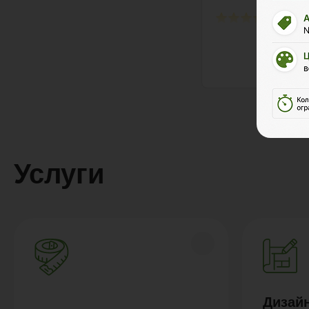
Услуги
Дизайн