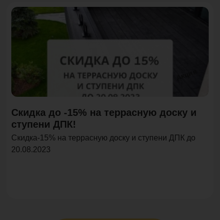
Акция
Скидка до -15% на террасную доску и
ступени ДПК!
Скидка-15% на террасную доску и ступени ДПК до
20.08.2023