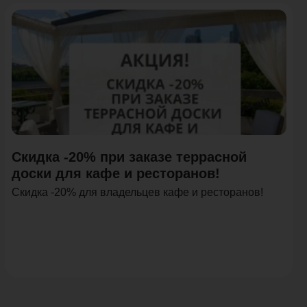
Акция
Скидка -20% при заказе террасной
доски для кафе и ресторанов!
Скидка -20% для владельцев кафе и ресторанов!