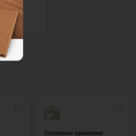
Сезонное хранение