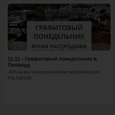
Акция
11.11 - Графитовый понедельник в
Поливуд
-30% на все складские остатки террасной доски
POLYWOOD.