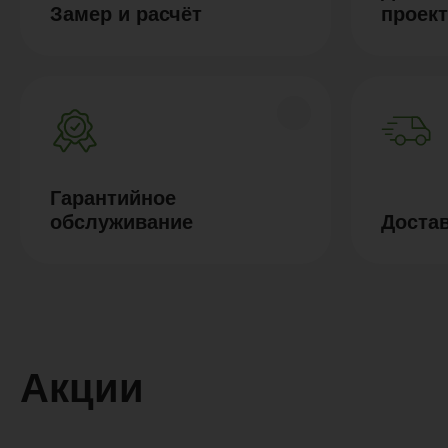
Замер и расчёт
проек
Гарантийное
обслуживание
Доста
Акции