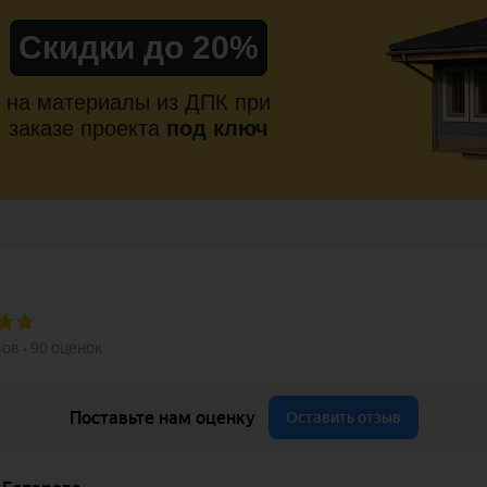
Скидки до 20%
на материалы из ДПК при
заказе проекта
под ключ