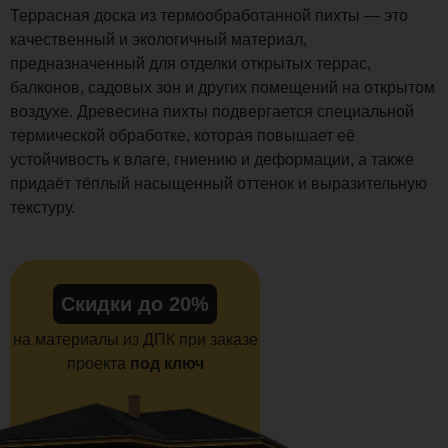
Террасная доска из термообработанной пихты — это
качественный и экологичный материал,
предназначенный для отделки открытых террас,
балконов, садовых зон и других помещений на открытом
воздухе. Древесина пихты подвергается специальной
термической обработке, которая повышает её
устойчивость к влаге, гниению и деформации, а также
придаёт тёплый насыщенный оттенок и выразительную
текстуру.
Скидки до 20%
на материалы из ДПК при заказе
проекта
под ключ