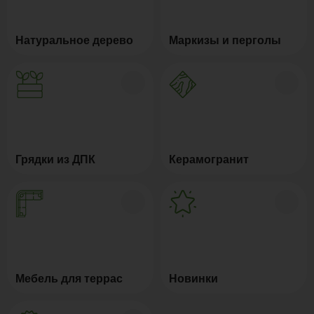
Натуральное дерево
Маркизы и перголы
Грядки из ДПК
Керамогранит
Мебель для террас
Новинки