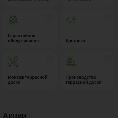
Гарантийное
обслуживание
Доставка
Монтаж террасной
Производство
доски
террасной доски
Акции