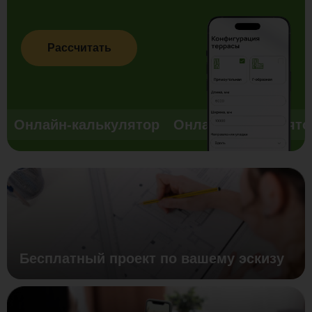
Рассчитать
Онлайн-калькулятор
Онлайн-калькулято
Бесплатный проект по вашему эскизу