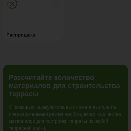
Распродажа
Рассчитайте количество
материалов для строительства
террасы
С помощью калькулятора вы сможете выполнить
предварительный расчет необходимого количества
материалов для постройки террасы из любой
террасной доски.