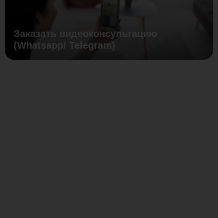
Заказать видеоконсультацию
(Whatsapp/ Telegram)