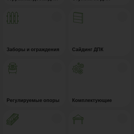
Заборы и ограждения
Сайдинг ДПК
Регулируемые опоры
Комплектующие