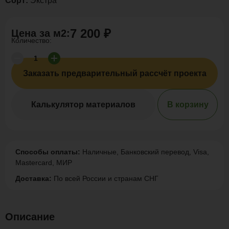
Сорт:
Экстра
7 200 ₽
Цена за
м2
:
Количество:
Заказать предварительный рассчёт проекта
Калькулятор материалов
В корзину
Способы оплаты:
Наличные, Банковский перевод, Visa,
Mastercard, МИР
Доставка:
По всей России и странам СНГ
Описание