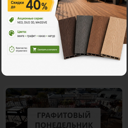
В корзину
Рассчитать
Акции
Акция