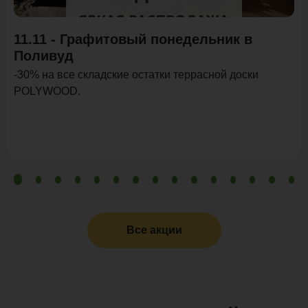
11.11 - Графитовый понедельник в
Поливуд
-30% на все складские остатки террасной доски
POLYWOOD.
Все акции