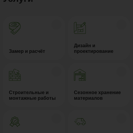
Дизайн и
Замер и расчёт
проектирование
Строительные и
Сезонное хранение
монтажные работы
материалов