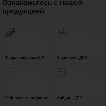
Ознакомьтесь с нашей
продукцией
Террасная доска ДПК
Ступени из ДПК
Заборы и ограждения
Сайдинг ДПК