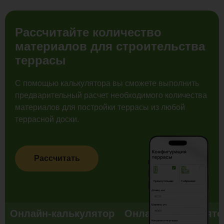
Рассчитайте количество
материалов для строительства
террасы
С помощью калькулятора вы сможете выполнить
предварительный расчет необходимого количества
материалов для постройки террасы из любой
террасной доски.
Рассчитать
Онлайн-калькулятор
Онлайн-калькулято