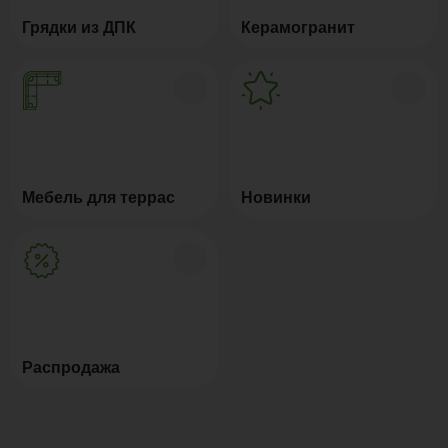
Грядки из ДПК
Керамогранит
Мебель для террас
Новинки
Распродажа