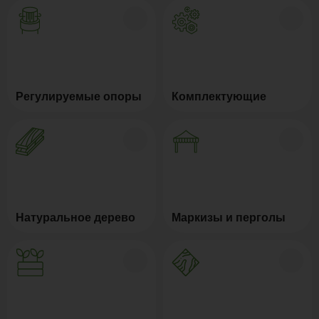
Регулируемые опоры
Комплектующие
Натуральное дерево
Маркизы и перголы