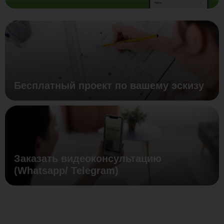
Бесплатный проект по вашему эскизу
Заказать видеоконсультацию
(Whatsapp/ Telegram)