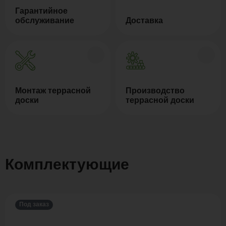
Гарантийное
обслуживание
Доставка
Монтаж террасной
Производство
доски
террасной доски
Комплектующие
Под заказ