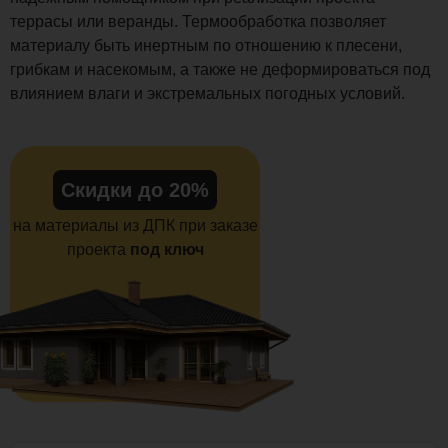
террасы или веранды. Термообработка позволяет
материалу быть инертным по отношению к плесени,
грибкам и насекомым, а также не деформироваться под
влиянием влаги и экстремальных погодных условий.
Скидки до 20%
на материалы из ДПК при заказе
проекта
под ключ