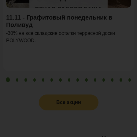
11.11 - Графитовый понедельник в
Поливуд
-30% на все складские остатки террасной доски
POLYWOOD.
Все акции