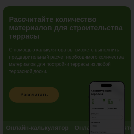
Рассчитайте количество
материалов для строительства
террасы
С помощью калькулятора вы сможете выполнить
предварительный расчет необходимого количества
материалов для постройки террасы из любой
террасной доски.
Рассчитать
Онлайн-калькулятор
Онлайн-калькулято