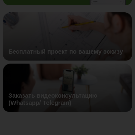
Бесплатный проект по вашему эскизу
Заказать видеоконсультацию
(Whatsapp/ Telegram)