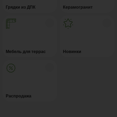
Грядки из ДПК
Керамогранит
Мебель для террас
Новинки
Распродажа