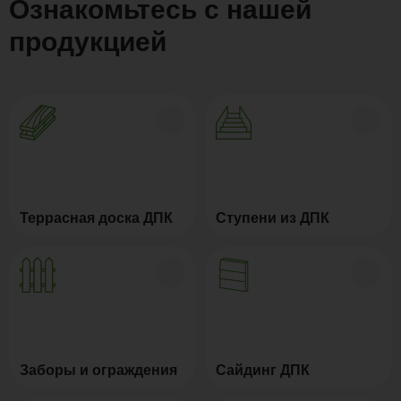
Ознакомьтесь с нашей
продукцией
Террасная доска ДПК
Ступени из ДПК
Заборы и ограждения
Сайдинг ДПК