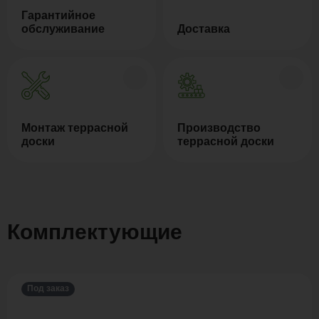
Гарантийное
обслуживание
Доставка
Монтаж террасной
Производство
доски
террасной доски
Комплектующие
Под заказ