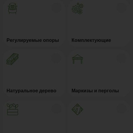
Регулируемые опоры
Комплектующие
Натуральное дерево
Маркизы и перголы