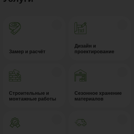
Дизайн и
Замер и расчёт
проектирование
Строительные и
Сезонное хранение
монтажные работы
материалов