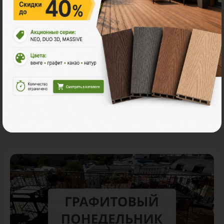
В корзину
Рассчитать
Акции
Акция