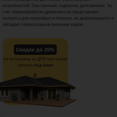
потребностей. Она прочная, надежная, долговечная. За
счет термообработки древесина не представляет
интереса для насекомых и плесени, не деформируется и
обладает превосходным внешним видом.
Скидки до 20%
на материалы из ДПК при заказе
проекта
под ключ