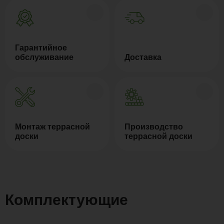
Гарантийное
обслуживание
Доставка
Монтаж террасной
Производство
доски
террасной доски
Комплектующие