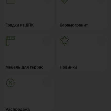
Грядки из ДПК
Керамогранит
Мебель для террас
Новинки
Распродажа