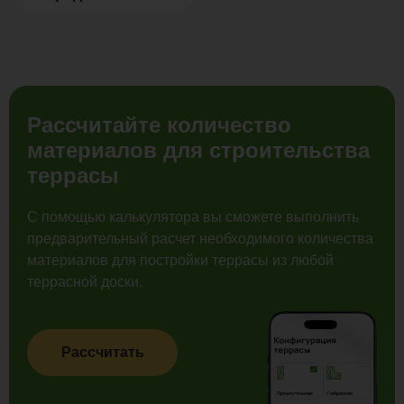
Рассчитайте количество
материалов для строительства
террасы
С помощью калькулятора вы сможете выполнить
предварительный расчет необходимого количества
материалов для постройки террасы из любой
террасной доски.
Рассчитать