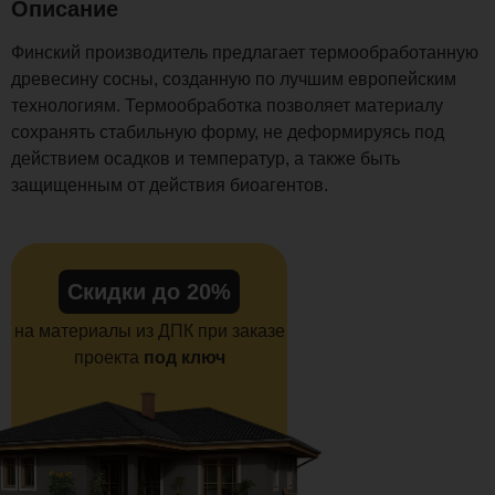
Описание
Финский производитель предлагает термообработанную
древесину сосны, созданную по лучшим европейским
технологиям. Термообработка позволяет материалу
сохранять стабильную форму, не деформируясь под
действием осадков и температур, а также быть
защищенным от действия биоагентов.
Скидки до 20%
на материалы из ДПК при заказе
проекта
под ключ