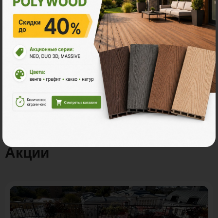
Количество:
В корзину
Рассчитать
Акции