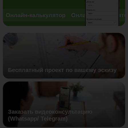
Онлайн-калькулятор
Онлайн-калькулято
Бесплатный проект по вашему эскизу
Заказать видеоконсультацию
(Whatsapp/ Telegram)