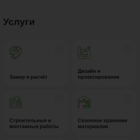
Услуги
Дизайн и
Замер и расчёт
проектирование
Строительные и
Сезонное хранение
монтажные работы
материалов