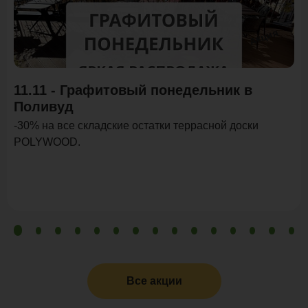
Акция
11.11 - Графитовый понедельник в
Поливуд
-30% на все складские остатки террасной доски
POLYWOOD.
Все акции