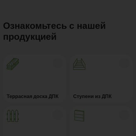
Ознакомьтесь с нашей
продукцией
Террасная доска ДПК
Ступени из ДПК