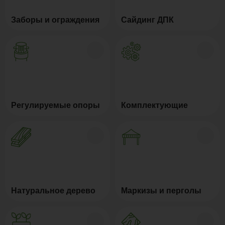
Заборы и ограждения
Сайдинг ДПК
Регулируемые опоры
Комплектующие
Натуральное дерево
Маркизы и перголы