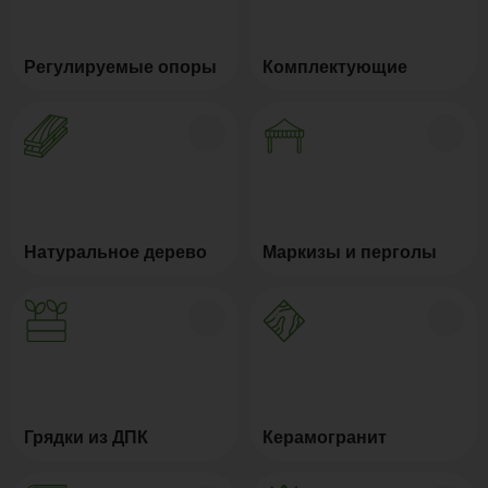
Регулируемые опоры
Комплектующие
Натуральное дерево
Маркизы и перголы
Грядки из ДПК
Керамогранит