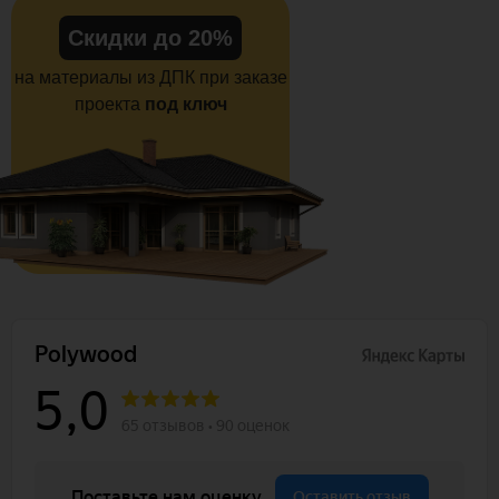
Скидки до 20%
на материалы из ДПК при заказе
проекта
под ключ