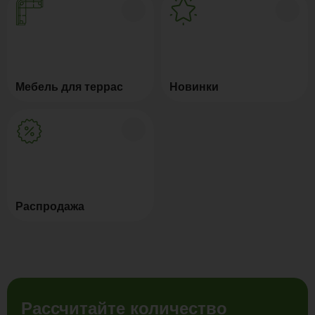
Мебель для террас
Новинки
Распродажа
Рассчитайте количество