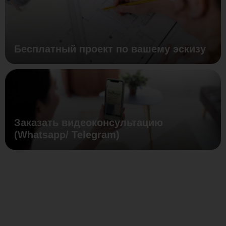
Бесплатный проект по вашему эскизу
Заказать видеоконсультацию
(Whatsapp/ Telegram)