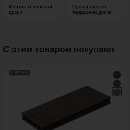
Монтаж террасной
Производство
доски
террасной доски
С этим товаром покупают
Под заказ