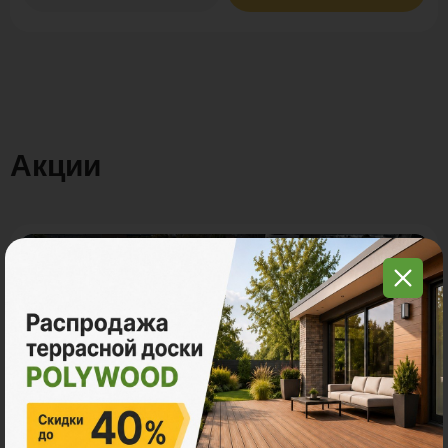
Акции
Акция
11.11 - Графитовый понедельник в