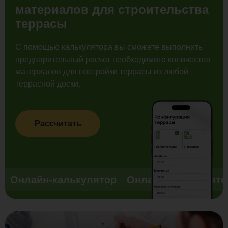
материалов для строительства
террасы
С помощью калькулятора вы сможете выполнить
предварительный расчет необходимого количества
материалов для постройки террасы из любой
террасной доски.
Рассчитать
Онлайн-калькулятор
Онлайн-калькулято