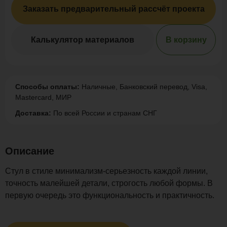
Заказать предварительный рассчёт проекта
Калькулятор материалов
В корзину
Способы оплаты:
Наличные, Банковский перевод, Visa,
Mastercard, МИР
Доставка:
По всей России и странам СНГ
Описание
Стул в стиле минимализм-серьезность каждой линии,
точность малейшей детали, строгость любой формы. В
первую очередь это функциональность и практичность.