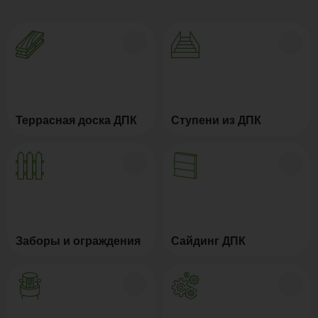
Террасная доска ДПК
Ступени из ДПК
Заборы и ограждения
Сайдинг ДПК