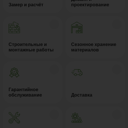
Замер и расчёт
проектирование
Строительные и
Сезонное хранение
монтажные работы
материалов
Гарантийное
обслуживание
Доставка