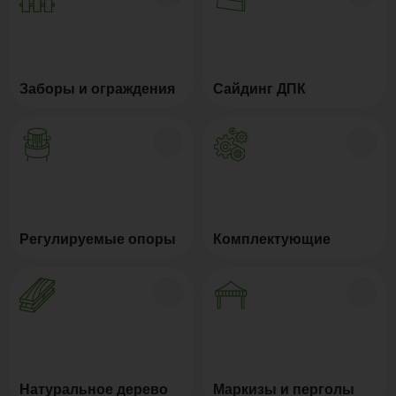
Заборы и ограждения
Сайдинг ДПК
Регулируемые опоры
Комплектующие
Натуральное дерево
Маркизы и перголы