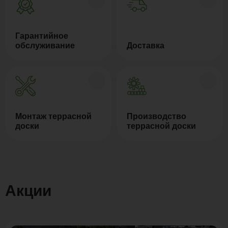
Гарантийное
обслуживание
Доставка
Монтаж террасной
Производство
доски
террасной доски
Акции