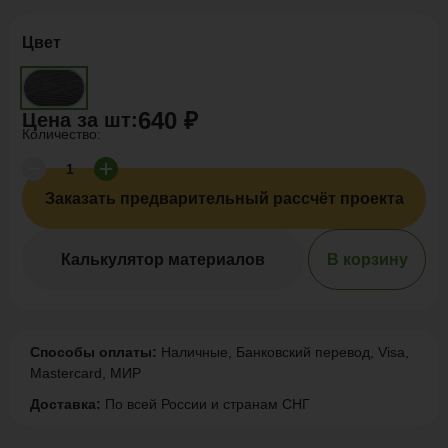
Цвет
640 ₽
Цена за
шт
:
Количество:
Заказать предварительный рассчёт проекта
Калькулятор материалов
В корзину
Способы оплаты:
Наличные, Банковский перевод, Visa,
Mastercard, МИР
Доставка:
По всей России и странам СНГ