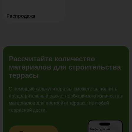
Распродажа
Рассчитайте количество
материалов для строительства
террасы
С помощью калькулятора вы сможете выполнить
предварительный расчет необходимого количества
материалов для постройки террасы из любой
террасной доски.