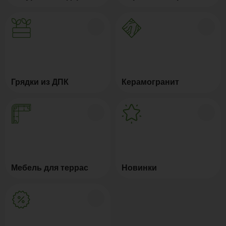
Грядки из ДПК
Керамогранит
Мебель для террас
Новинки