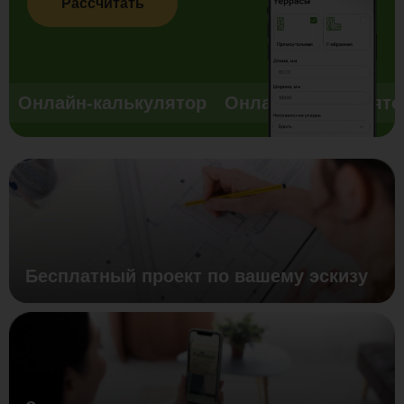
Рассчитать
Онлайн-калькулятор
Онлайн-калькулято
Бесплатный проект по вашему эскизу