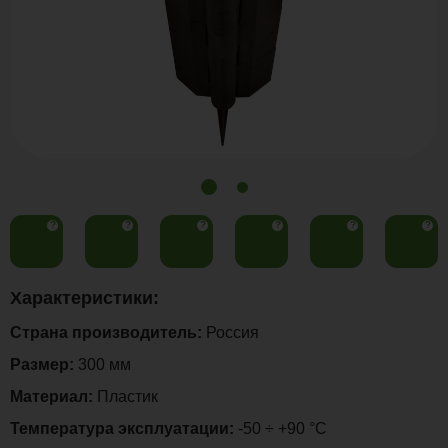
?
?
?
?
?
?
Характеристики:
Страна производитель:
Россия
Размер:
300 мм
Материал:
Пластик
Температура эксплуатации:
-50 ÷ +90 °C