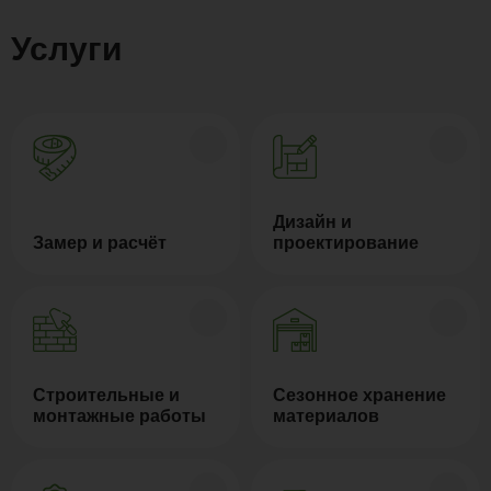
Услуги
Дизайн и
Замер и расчёт
проектирование
Строительные и
Сезонное хранение
монтажные работы
материалов