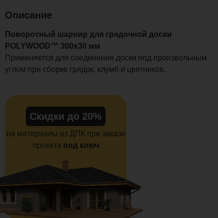
Описание
Поворотный шарнир для грядочной доски
POLYWOOD™ 300х30 мм
Применяется для соединения доски под произвольным
углом при сборке грядок, клумб и цветников.
Скидки до 20%
на материалы из ДПК при заказе
проекта
под ключ