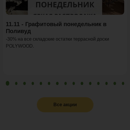
Акция
11.11 - Графитовый понедельник в
Поливуд
-30% на все складские остатки террасной доски
POLYWOOD.
Все акции