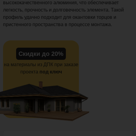
высококачественного алюминия, что обеспечивает
легкость, прочность и долговечность элемента. Такой
профиль удачно подходит для окантовки торцов и
пристенного пространства в процессе монтажа.
Скидки до 20%
на материалы из ДПК при заказе
проекта
под ключ