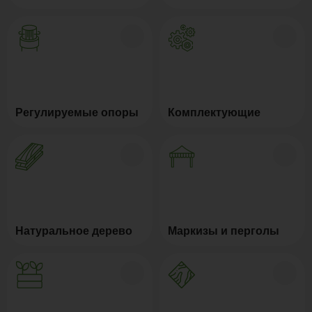
Регулируемые опоры
Комплектующие
Натуральное дерево
Маркизы и перголы