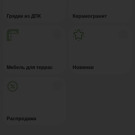
Грядки из ДПК
Керамогранит
Мебель для террас
Новинки
Распродажа