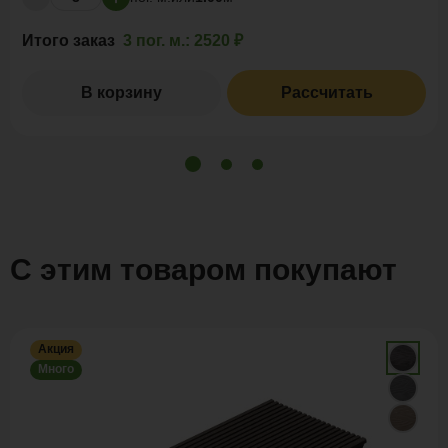
Итого заказ
3 пог. м.:
2520 ₽
В корзину
Рассчитать
С этим товаром покупают
Акция
Много