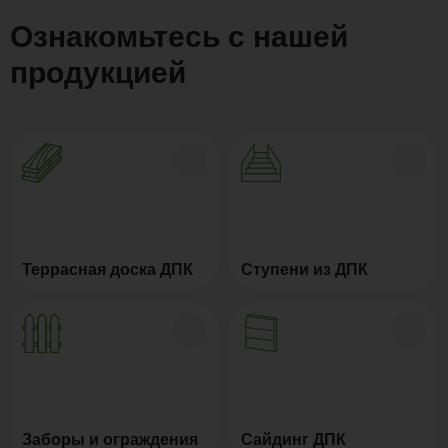
Ознакомьтесь с нашей
продукцией
Террасная доска ДПК
Ступени из ДПК
Заборы и ограждения
Сайдинг ДПК