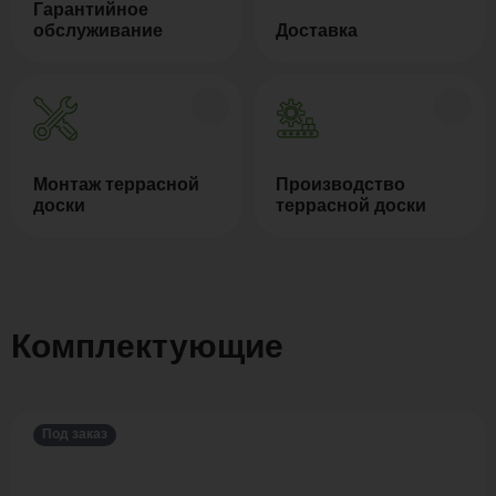
Гарантийное
обслуживание
Доставка
Монтаж террасной
Производство
доски
террасной доски
Комплектующие
Под заказ