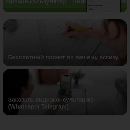
Онлайн-калькулятор
Онлайн-калькулято
Бесплатный проект по вашему эскизу
Заказать видеоконсультацию
(Whatsapp/ Telegram)