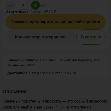
п.м
Итого заказ
3 п.м:
2520 ₽
Заказать предварительный рассчёт проекта
Калькулятор материалов
В корзину
Способы оплаты:
Наличные, Банковский перевод, Visa,
Mastercard, МИР
Доставка:
По всей России и странам СНГ
Описание
Конечный пристенный профиль — это особый аксессуар,
оформленный в виде буквы F. Он изготовлен из