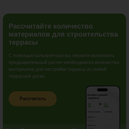
Рассчитайте количество
материалов для строительства
террасы
С помощью калькулятора вы сможете выполнить
предварительный расчет необходимого количества
материалов для постройки террасы из любой
террасной доски.
Рассчитать