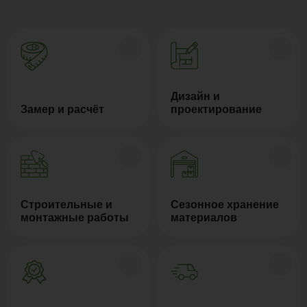
Дизайн и
Замер и расчёт
проектирование
Строительные и
Сезонное хранение
монтажные работы
материалов