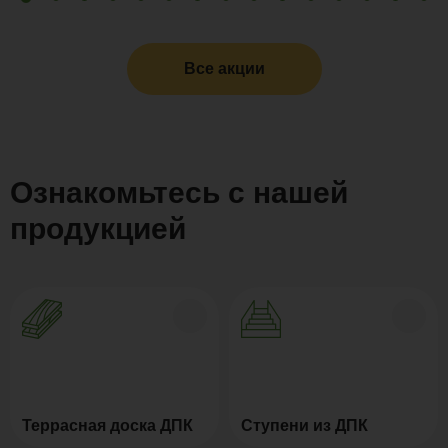
Все акции
Ознакомьтесь с нашей
продукцией
Террасная доска ДПК
Ступени из ДПК