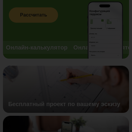
Рассчитать
Онлайн-калькулятор
Онлайн-калькулято
Бесплатный проект по вашему эскизу