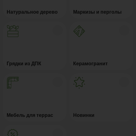
Натуральное дерево
Маркизы и перголы
Грядки из ДПК
Керамогранит
Мебель для террас
Новинки