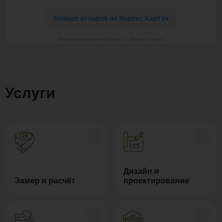
Polywood на карте Москвы — Яндекс Карты
Услуги
Дизайн и
Замер и расчёт
проектирование