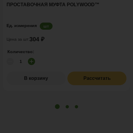
ПРОСТАВОЧНАЯ МУФТА POLYWOOD™
Ед. измерения
шт
304 ₽
Цена за шт:
Количество:
В корзину
Рассчитать