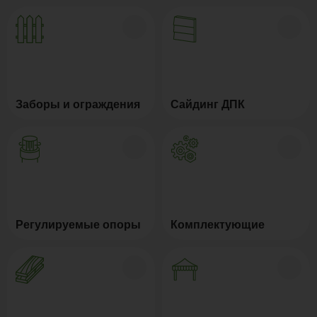
Заборы и ограждения
Сайдинг ДПК
Регулируемые опоры
Комплектующие