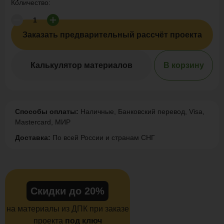
Количество:
Заказать предварительный рассчёт проекта
Калькулятор материалов
В корзину
Способы оплаты:
Наличные, Банковский перевод, Visa,
Mastercard, МИР
Доставка:
По всей России и странам СНГ
Скидки до 20%
на материалы из ДПК при заказе
проекта
под ключ