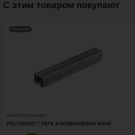
С этим товаром покупают
Под заказ
Комплектующие
POLYWOOD™ ЛАГА АЛЮМИНИЕВАЯ 40Х45