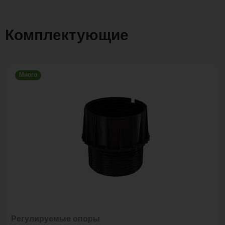
Комплектующие
Много
Регулируемые опоры