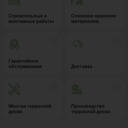
Строительные и
Сезонное хранение
монтажные работы
материалов
Гарантийное
обслуживание
Доставка
Монтаж террасной
Производство
доски
террасной доски