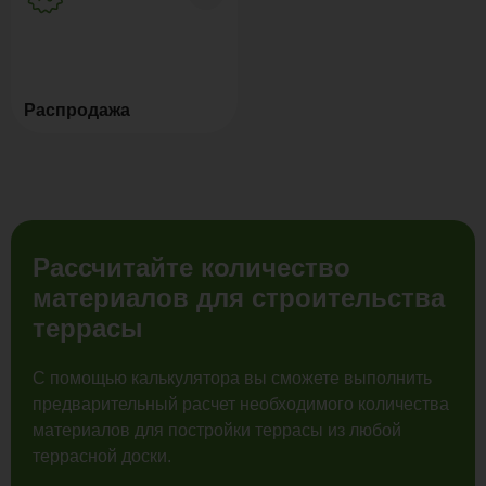
Распродажа
Рассчитайте количество
материалов для строительства
террасы
С помощью калькулятора вы сможете выполнить
предварительный расчет необходимого количества
материалов для постройки террасы из любой
террасной доски.