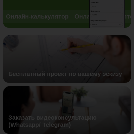
Онлайн-калькулятор
Онлайн-калькулято
Бесплатный проект по вашему эскизу
Заказать видеоконсультацию
(Whatsapp/ Telegram)