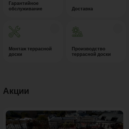
Гарантийное
обслуживание
Доставка
Монтаж террасной
Производство
доски
террасной доски
Акции