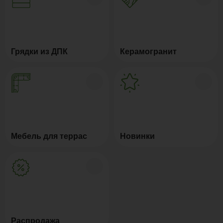
Грядки из ДПК
Керамогранит
Мебель для террас
Новинки
Распродажа