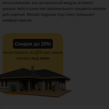
использования: как центральный модуль углового
дивана либо в качестве оригинального предмета мебели
для сиденья. Мягкая подушка под спину повышает
комфорт кресла.
Скидки до 20%
на материалы из ДПК при заказе
проекта
под ключ