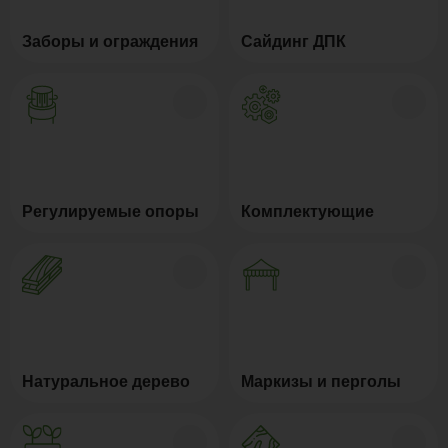
Заборы и ограждения
Сайдинг ДПК
Регулируемые опоры
Комплектующие
Натуральное дерево
Маркизы и перголы