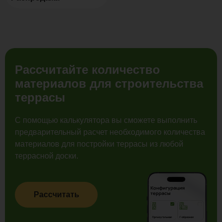
Рассчитайте количество
материалов для строительства
террасы
С помощью калькулятора вы сможете выполнить
предварительный расчет необходимого количества
материалов для постройки террасы из любой
террасной доски.
Рассчитать