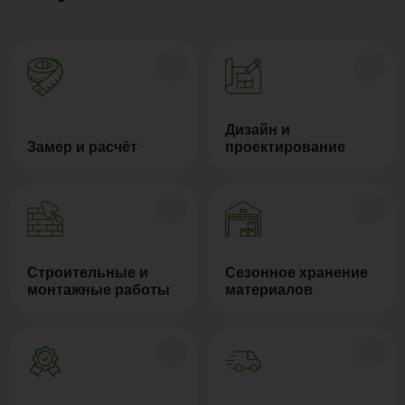
Дизайн и
Замер и расчёт
проектирование
Строительные и
Сезонное хранение
монтажные работы
материалов