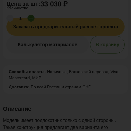
33 030 ₽
Цена за
шт
:
Количество:
Заказать предварительный рассчёт проекта
Калькулятор материалов
В корзину
Способы оплаты:
Наличные, Банковский перевод, Visa,
Mastercard, МИР
Доставка:
По всей России и странам СНГ
Описание
Модель имеет подлокотник только с одной стороны.
Такая конструкция предлагает два варианта его